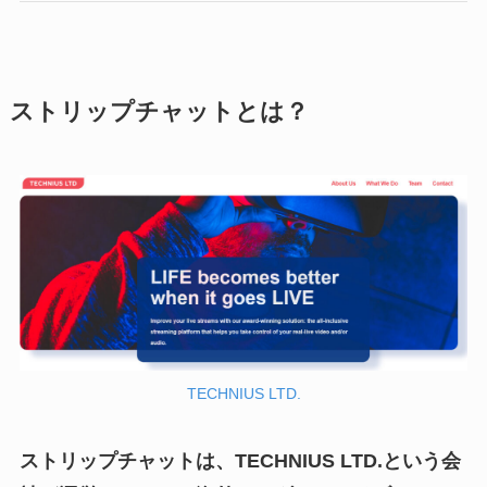
ストリップチャットとは？
TECHNIUS LTD.
ストリップチャットは、TECHNIUS LTD.という会