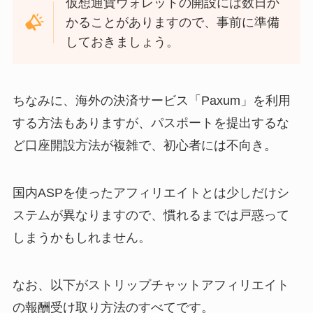
仮想通貨ウォレットの開設には数日か
かることがありますので、事前に準備
しておきましょう。
ちなみに、海外の決済サービス「Paxum」を利用
する方法もありますが、パスポートを提出するな
ど口座開設方法が複雑で、初心者には不向き。
国内ASPを使ったアフィリエイトとは少しだけシ
ステムが異なりますので、慣れるまでは戸惑って
しまうかもしれません。
なお、以下がストリップチャットアフィリエイト
の報酬受け取り方法のすべてです。