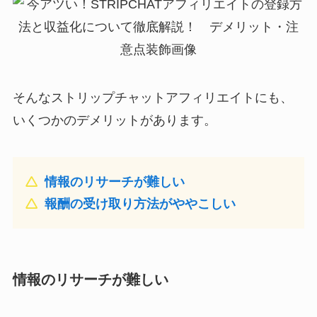
そんなストリップチャットアフィリエイトにも、
いくつかのデメリットがあります。
情報のリサーチが難しい
報酬の受け取り方法がややこしい
情報のリサーチが難しい