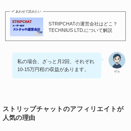
あわせて読みたい
STRIPCHATの運営会社はどこ？
TECHNIUS LTD.について解説
私の場合、ざっと月2回、それぞれ
10-15万円程の収益があります。
ザカ
ストリップチャットのアフィリエイトが
人気の理由