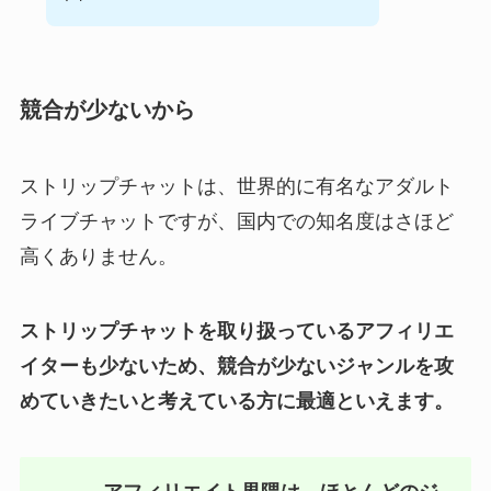
競合が
少ないから
ストリップチャットは、世界的に有名なアダルト
ライブチャットですが、国内での知名度はさほど
高くありません。
ストリップチャットを取り扱っているアフィリエ
イターも少ないため、競合が少ないジャンルを攻
めていきたいと考えている方に最適といえます。