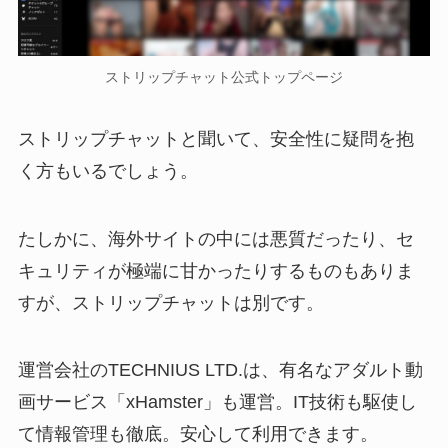
ストリップチャット公式トップページ
ストリップチャットと聞いて、安全性に疑問を抱
く方もいるでしょう。
たしかに、海外サイトの中には悪質だったり、セ
キュリティが極端に甘かったりするものもありま
すが、ストリップチャットは別です。
運営会社のTECHNIUS LTD.は、有名なアダルト動
画サービス「xHamster」も運営。IT技術も駆使し
て情報管理も徹底。安心して利用できます。