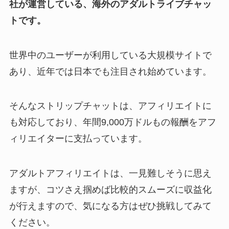
社が運営している、海外のアダルトライブチャッ
トです。
世界中のユーザーが利用している大規模サイトで
あり、近年では日本でも注目され始めています。
そんなストリップチャットは、アフィリエイトに
も対応しており、年間9,000万ドルもの報酬をアフ
ィリエイターに支払っています。
アダルトアフィリエイトは、一見難しそうに思え
ますが、コツさえ掴めば比較的スムーズに収益化
が行えますので、気になる方はぜひ挑戦してみて
ください。