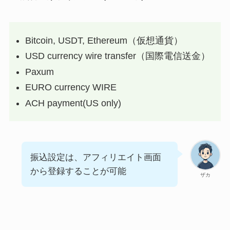
Bitcoin, USDT, Ethereum（仮想通貨）
USD currency wire transfer（国際電信送金）
Paxum
EURO currency WIRE
ACH payment(US only)
振込設定は、アフィリエイト画面
から登録することが可能
ザカ