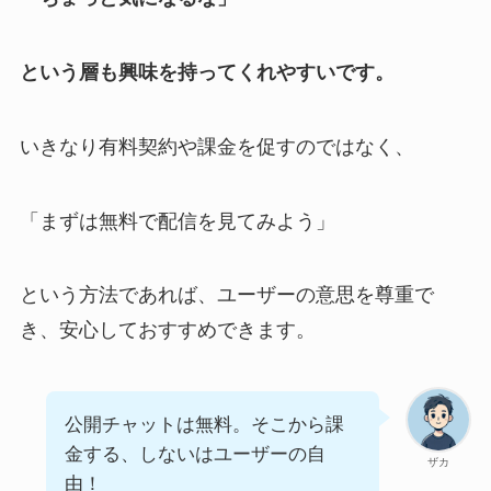
という層も興味を持ってくれやすいです。
いきなり有料契約や課金を促すのではなく、
「まずは無料で配信を見てみよう」
という方法であれば、ユーザーの意思を尊重で
き、安心しておすすめできます。
公開チャットは無料。そこから課
金する、しないはユーザーの自
ザカ
由！