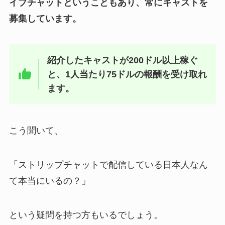
イブチャットということもあり、常にキャストを
募集しています。
紹介したキャストが200ドル以上稼ぐ
と、1人当たり75ドルの報酬を受け取れ
ます。
こう聞いて、
「ストリップチャットで配信している日本人なん
て本当にいるの？」
という疑問を持つ方もいるでしょう。