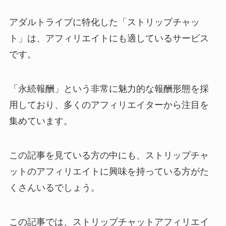
アダルトライブに特化した「ストリップチャッ
ト」は、アフィリエイトにも適しているサービス
です。
「永続報酬」という非常に魅力的な報酬形態を採
用しており、多くのアフィリエイターから注目を
集めています。
この記事を見ている方の中にも、ストリップチャ
ットのアフィリエイトに興味を持っている方がた
くさんいるでしょう。
この記事では、ストリップチャットアフィリエイ