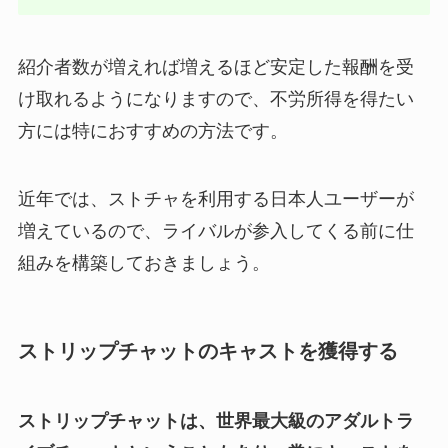
紹介者数が増えれば増えるほど安定した報酬を受
け取れるようになりますので、不労所得を得たい
方には特におすすめの方法です。
近年では、ストチャを利用する日本人ユーザーが
増えているので、ライバルが参入してくる前に仕
組みを構築しておきましょう。
ストリップチャットのキャストを獲得する
ストリップチャットは、世界最大級のアダルトラ