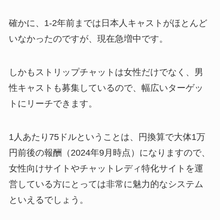
確かに、1-2年前までは日本人キャストがほとんど
いなかったのですが、現在急増中です。
しかもストリップチャットは女性だけでなく、男
性キャストも募集しているので、幅広いターゲッ
トにリーチできます。
1人あたり75ドルということは、円換算で大体1万
円前後の報酬（2024年9月時点）になりますので、
女性向けサイトやチャットレディ特化サイトを運
営している方にとっては非常に魅力的なシステム
といえるでしょう。