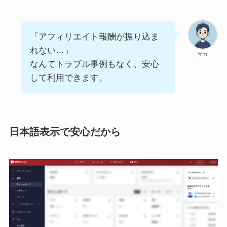
「アフィリエイト報酬が振り込ま
れない…」
ザカ
なんてトラブル事例もなく、安心
して利用できます。
日本語表示で安心だから