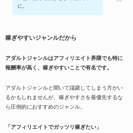
ザカ
に。
稼ぎやすいジャンルだから
アダルトジャンルはアフィリエイト界隈でも特に
報酬率が高く、稼ぎやすいことで有名です。
アダルトジャンルと聞いて躊躇してしまう方がい
るかもしれませんが、稼ぎやすさを最優先するな
ら圧倒的におすすめのジャンル。
「アフィリエイトでガッツリ稼ぎたい」