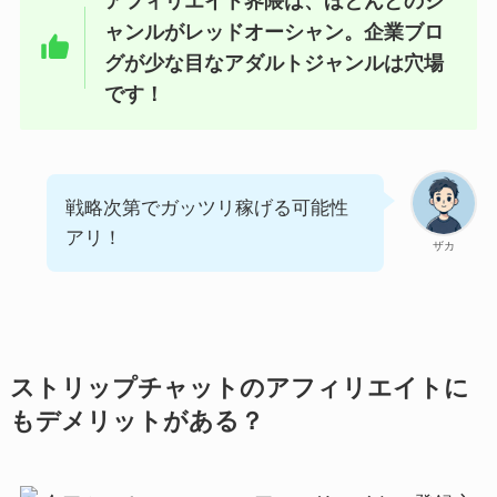
アフィリエイト界隈は、ほとんどのジ
ャンルがレッドオーシャン。企業ブロ
グが少な目なアダルトジャンルは穴場
です！
戦略次第でガッツリ稼げる可能性
アリ！
ザカ
ストリップチャットのアフィリエイトに
もデメリットがある？