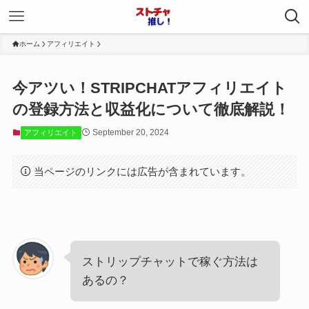
ホーム
アフィリエイト
今アツい！STRIPCHATアフィリエイト
の登録方法と収益化について徹底解説！
September 20, 2024
アフィリエイト
当ページのリンクには広告が含まれています。
ストリップチャットで稼ぐ方法は
あるの？