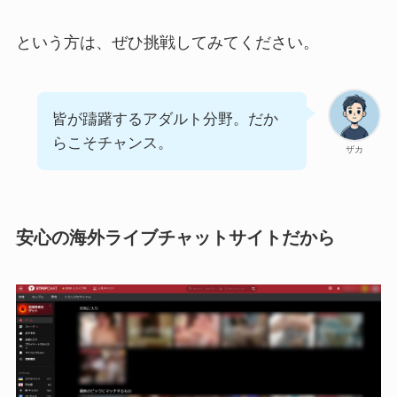
という方は、ぜひ挑戦してみてください。
皆が躊躇するアダルト分野。だか
らこそチャンス。
ザカ
安心の海外ライブチャットサイトだから