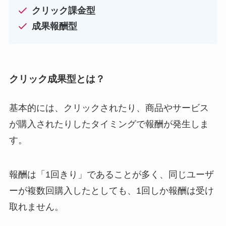
クリック課金型
成果報酬型
クリック成果型とは？
基本的には、クリックされたり、商品やサービス
が購入されたりしたタイミングで報酬が発生しま
す。
報酬は「1回きり」であることが多く、同じユーザ
ーが複数回購入したとしても、1回しか報酬は受け
取れません。