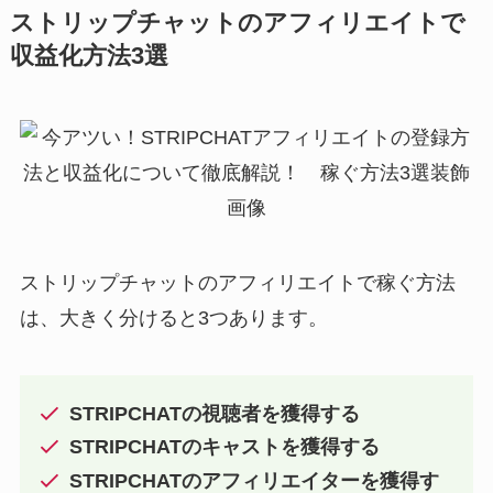
ストリップチャットのアフィリエイトで
収益化方法3選
ストリップチャットのアフィリエイトで稼ぐ方法
は、大きく分けると3つあります。
STRIPCHATの視聴者を獲得する
STRIPCHATのキャストを獲得する
STRIPCHATのアフィリエイターを獲得す