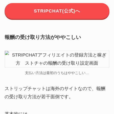
STRIPCHAT(公式)へ
報酬の受け取り方法がややこしい
支払い方法は最初のうちはややこしい…
ストリップチャットは海外のサイトなので、報酬
の受け取り方法が若干面倒です。
基本的には、