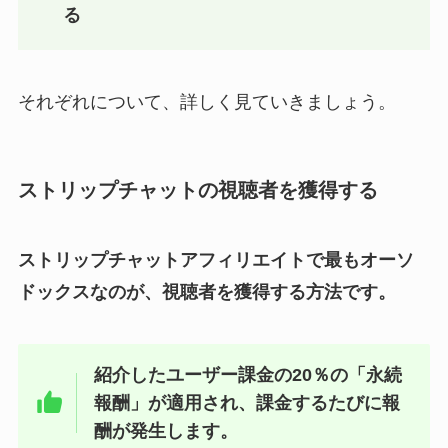
る
それぞれについて、詳しく見ていきましょう。
ストリップチャットの視聴者を獲得する
ストリップチャットアフィリエイトで最もオーソ
ドックスなのが、視聴者を獲得する方法です。
紹介したユーザー課金の20％の「永続
報酬」が適用され、課金するたびに報
酬が発生します。