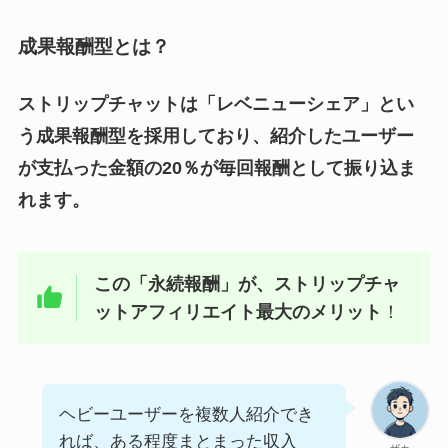
成果報酬型とは？
ストリップチャットは「レベニューシェア」とい
う成果報酬型を採用しており、紹介したユーザー
が支払った金額の20％が毎回報酬として振り込ま
れます。
この「永続報酬」が、ストリップチャ
ットアフィリエイト最大のメリット
！
ヘビーユーザーを複数人紹介でき
れば、ある程度まとまった収入