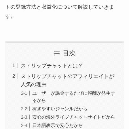
トの登録方法と収益化について解説していきま
す。
目次
ストリップチャットとは？
ストリップチャットのアフィリエイトが
人気の理由
ユーザーが課金するたびに報酬が発生す
るから
稼ぎやすいジャンルだから
安心の海外ライブチャットサイトだから
日本語表示で安心だから