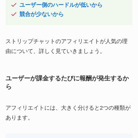
ユーザー側のハードルが低いから
競合が少ないから
ストリップチャットのアフィリエイトが人気の理
由について、詳しく見ていきましょう。
ユーザーが課金するたびに報酬が発生するか
ら
アフィリエイトには、大きく分けると2つの種類が
あります。