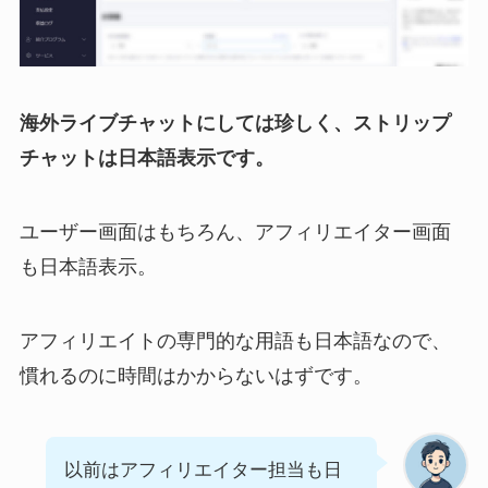
海外ライブチャットにしては珍しく、ストリップ
チャットは日本語表示です。
ユーザー画面はもちろん、アフィリエイター画面
も日本語表示。
アフィリエイトの専門的な用語も日本語なので、
慣れるのに時間はかからないはずです。
以前はアフィリエイター担当も日