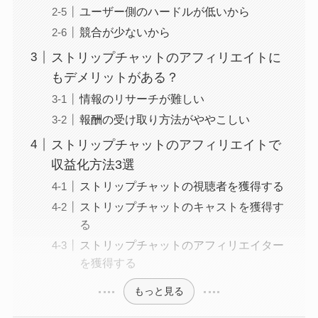
ユーザー側のハードルが低いから
競合が少ないから
ストリップチャットのアフィリエイトに
もデメリットがある？
情報のリサーチが難しい
報酬の受け取り方法がややこしい
ストリップチャットのアフィリエイトで
収益化方法3選
ストリップチャットの視聴者を獲得する
ストリップチャットのキャストを獲得す
る
ストリップチャットのアフィリエイター
を獲得する
もっと見る