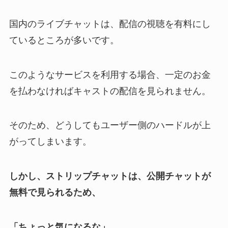
国内のライブチャットは、配信の視聴を有料にし
ているところが多いです。
このようなサービスを利用する場合、一定のお金
を払わなければキャストの配信を見られません。
そのため、どうしてもユーザー側のハードルが上
がってしまいます。
しかし、ストリップチャットは、公開チャットが
無料で見られるため、
「ちょっと気になるな」