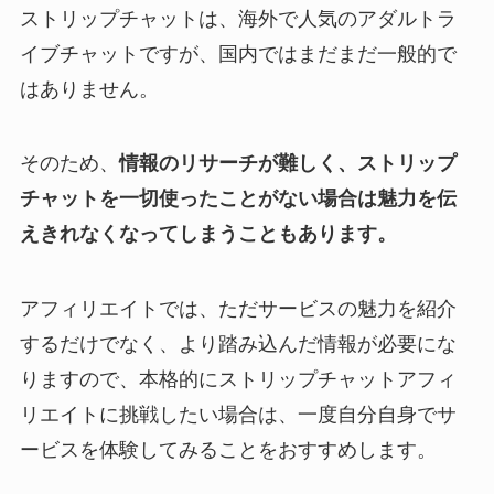
ストリップチャットは、海外で人気のアダルトラ
イブチャットですが、国内ではまだまだ一般的で
はありません。
そのため、
情報のリサーチが難しく、ストリップ
チャットを一切使ったことがない場合は魅力を伝
えきれなくなってしまうこともあります。
アフィリエイトでは、ただサービスの魅力を紹介
するだけでなく、より踏み込んだ情報が必要にな
りますので、本格的にストリップチャットアフィ
リエイトに挑戦したい場合は、一度自分自身でサ
ービスを体験してみることをおすすめします。