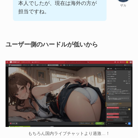
本人でしたが、現在は海外の方が
ザカ
担当ですね。
ユーザー側のハードルが低いから
もちろん国内ライブチャットより過激…！