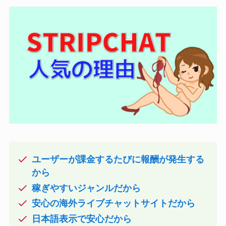
ユーザーが課金するたびに報酬が発生する
から
稼ぎやすいジャンルだから
安心の海外ライブチャットサイトだから
日本語表示で安心だから