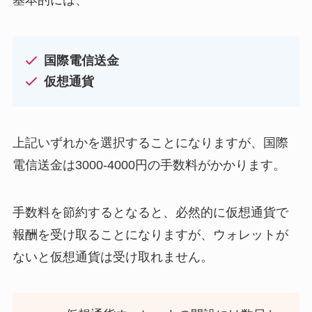
国際電信送金
仮想通貨
上記いずれかを選択することになりますが、国際
電信送金は3000-4000円の手数料がかかります。
手数料を節約するとなると、必然的に仮想通貨で
報酬を受け取ることになりますが、ウォレットが
ないと仮想通貨は受け取れません。