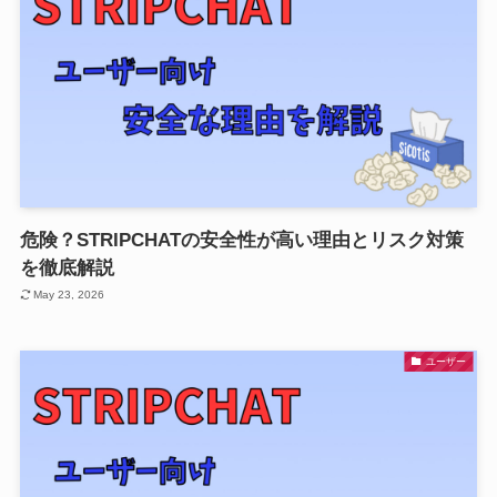
危険？STRIPCHATの安全性が高い理由とリスク対策
を徹底解説
May 23, 2026
ユーザー