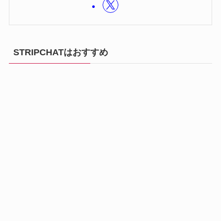
STRIPCHATはおすすめ