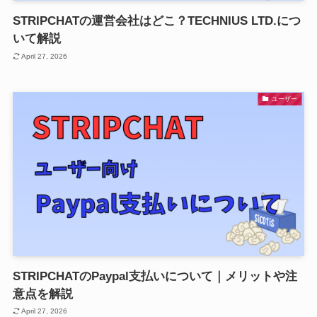
STRIPCHATの運営会社はどこ？TECHNIUS LTD.につ
いて解説
April 27, 2026
ユーザー
STRIPCHATのPaypal支払いについて｜メリットや注
意点を解説
April 27, 2026