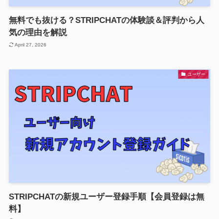
無料でも抜ける？STRIPCHATの体験談＆評判から人
気の理由を解説
April 27, 2026
ユーザー
STRIPCHATの新規ユーザー登録手順【会員登録は無
料】