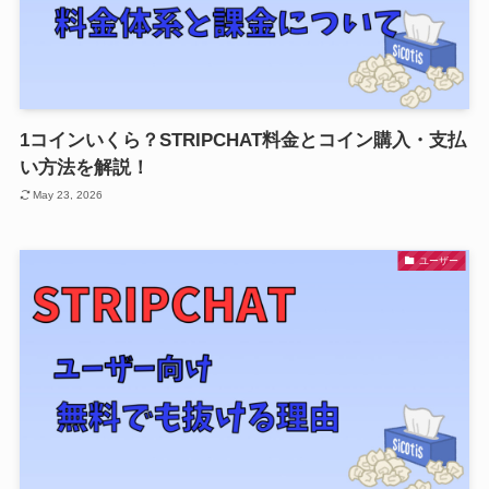
1コインいくら？STRIPCHAT料金とコイン購入・支払
い方法を解説！
May 23, 2026
ユーザー