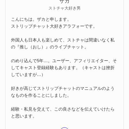
ザカ
ストチャ大好き男
こんにちは。ザカと申します。
ストリップチャット大好きアラフォーです。
外国人も日本人も楽しめて、ストチャは間違いなく私
の『推し（おし）』のライブチャット。
のめり込んで5年…。ユーザー、アフィリエイター、そ
してキャスト登録経験もあります。（キャストは挫折
していますが…）
好きが高じてストリップチャットのマニュアルのよう
なものを作ることにしました。
経験・私見を交えて、この良さなどを伝えていけたら
と思います。