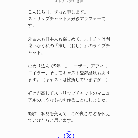
ストチャ大好き男
こんにちは。ザカと申します。
ストリップチャット大好きアラフォーで
す。
外国人も日本人も楽しめて、ストチャは間
違いなく私の『推し（おし）』のライブチ
ャット。
のめり込んで5年…。ユーザー、アフィリ
エイター、そしてキャスト登録経験もあり
ます。（キャストは挫折していますが…）
好きが高じてストリップチャットのマニュ
アルのようなものを作ることにしました。
経験・私見を交えて、この良さなどを伝え
ていけたらと思います。