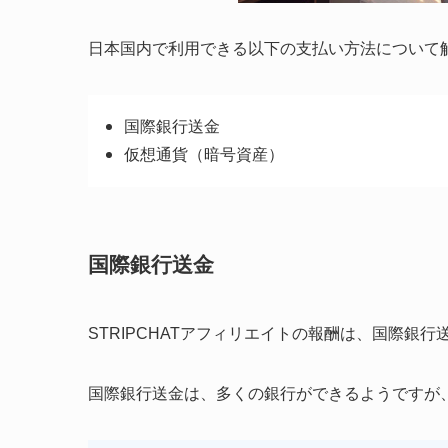
日本国内で利用できる以下の支払い方法について
国際銀行送金
仮想通貨（暗号資産）
国際銀行送金
STRIPCHATアフィリエイトの報酬は、国際銀
国際銀行送金は、多くの銀行ができるようですが