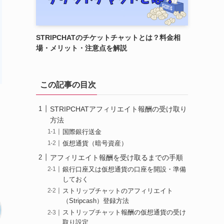
STRIPCHATのチケットチャットとは？料金相
場・メリット・注意点を解説
この記事の目次
STRIPCHATアフィリエイト報酬の受け取り
方法
国際銀行送金
仮想通貨（暗号資産）
アフィリエイト報酬を受け取るまでの手順
銀行口座又は仮想通貨の口座を開設・準備
しておく
ストリップチャットのアフィリエイト
（Stripcash）登録方法
ストリップチャット報酬の仮想通貨の受け
取り設定