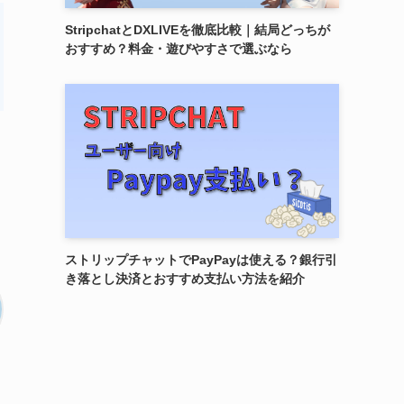
StripchatとDXLIVEを徹底比較｜結局どっちが
おすすめ？料金・遊びやすさで選ぶなら
ストリップチャットでPayPayは使える？銀行引
き落とし決済とおすすめ支払い方法を紹介