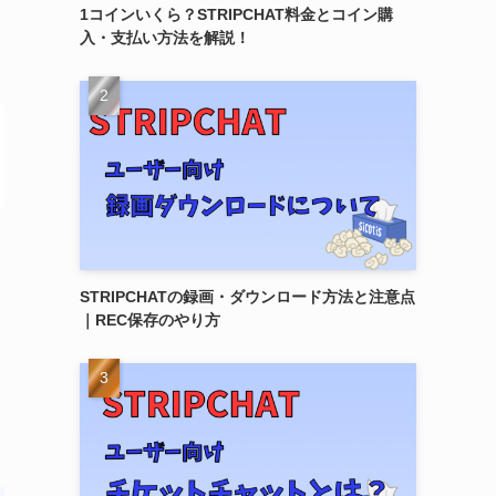
1コインいくら？STRIPCHAT料金とコイン購
入・支払い方法を解説！
STRIPCHATの録画・ダウンロード方法と注意点
｜REC保存のやり方