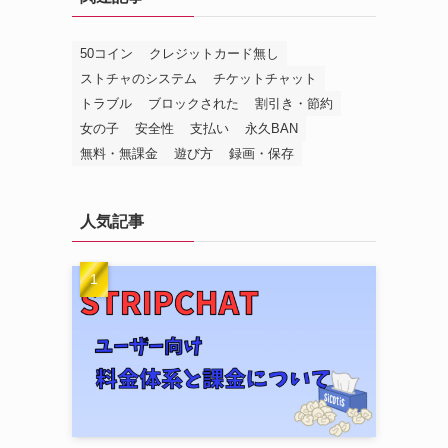
50コイン
クレジットカード無し
ストチャのシステム
チケットチャット
トラブル
ブロックされた
割引き・節約
女の子
安全性
支払い
永久BAN
無料・無課金
遊び方
録画・保存
人気記事