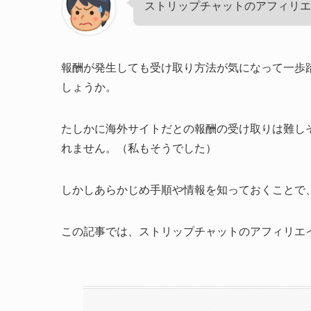
ストリップチャットのアフィリエ
報酬が発生しても受け取り方法が気になって一歩
しょうか。
たしかに海外サイトだとの報酬の受け取りは難し
れません。（私もそうでした）
しかしあらかじめ手順や情報を知っておくことで
この記事では、ストリップチャットのアフィリエ