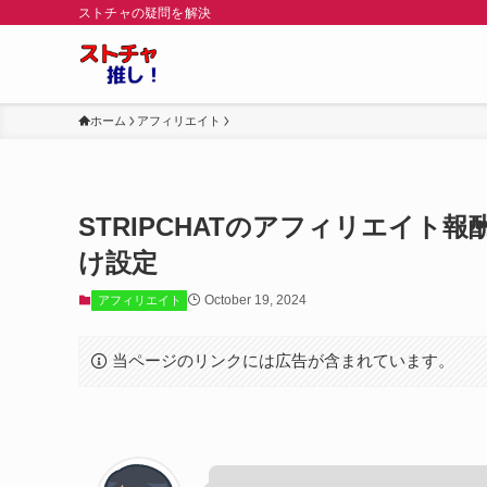
ストチャの疑問を解決
ホーム
アフィリエイト
STRIPCHATのアフィリエイ
け設定
October 19, 2024
アフィリエイト
当ページのリンクには広告が含まれています。