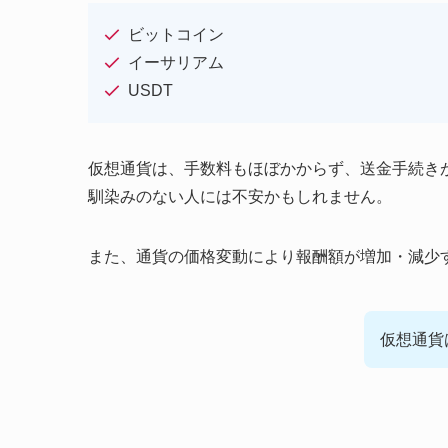
ビットコイン
イーサリアム
USDT
仮想通貨は、手数料もほぼかからず、送金手続き
馴染みのない人には不安かもしれません。
また、通貨の価格変動により報酬額が増加・減少
仮想通貨