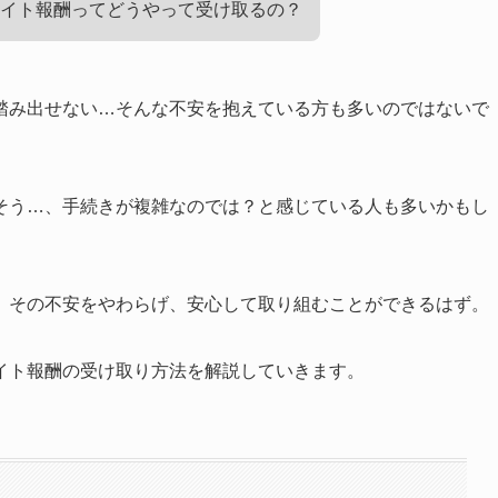
イト報酬ってどうやって受け取るの？
踏み出せない…そんな不安を抱えている方も多いのではないで
そう…、手続きが複雑なのでは？と感じている人も多いかもし
、その不安をやわらげ、安心して取り組むことができるはず。
イト報酬の受け取り方法を解説していきます。