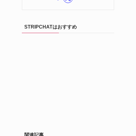
STRIPCHATはおすすめ
関連記事