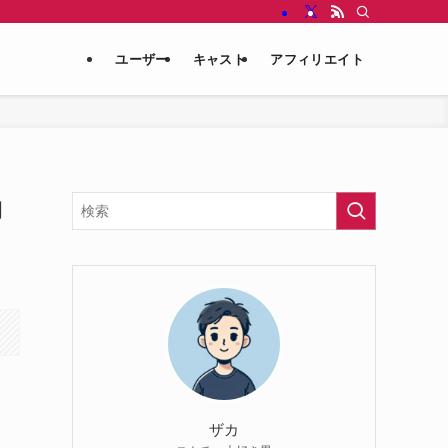
ユーザー
キャスト
アフィリエイト
向
ザカ