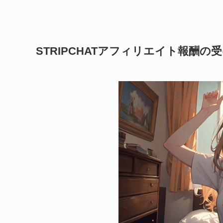
STRIPCHATアフィリエイト報酬の