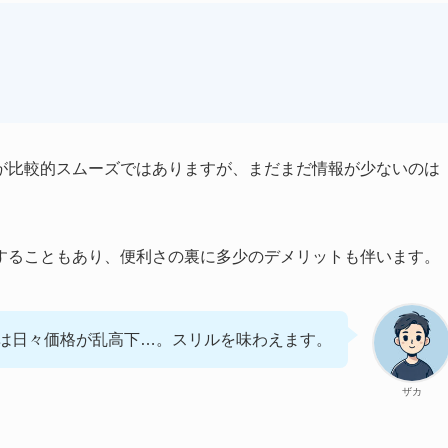
が比較的スムーズではありますが、まだまだ情報が少ないのは
することもあり、便利さの裏に多少のデメリットも伴います。
は日々価格が乱高下…。スリルを味わえます。
ザカ