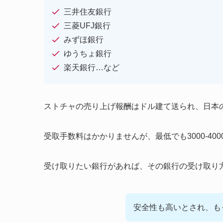
三井住友銀行
三菱UFJ銀行
みずほ銀行
ゆうちょ銀行
楽天銀行…など
ストチャの売り上げ報酬はドル建て送られ、日本
受取手数料はかかりませんが、最低でも3000-4
受け取りたい銀行があれば、その銀行の受け取り
安全性も高いとされ、も