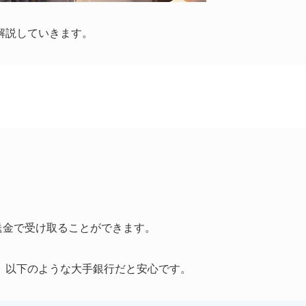
解説していきます。
行送金で受け取ることができます。
、以下のような大手銀行だと安心です。