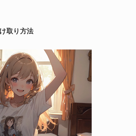
受け取り方法