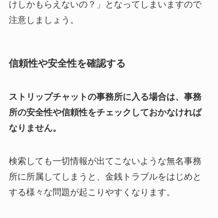
けしかもらえないの？」となってしまいますので
注意しましょう。
信頼性や安全性を確認する
ストリップチャットの事務所に入る場合は、事務
所の安全性や信頼性をチェックしておかなければ
なりません。
検索しても一切情報が出てこないような無名事務
所に所属してしまうと、金銭トラブルをはじめと
する様々な問題が起こりやすくなります。