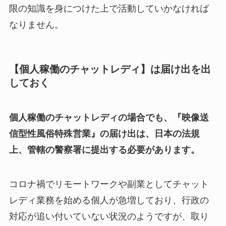
限の知識を身につけた上で活動していかなければ
なりません。
【個人稼働のチャットレディ】は届け出を出
しておく
個人稼働のチャットレディの場合でも、『映像送
信型性風俗特殊営業』の届け出は、日本の法規
上、管轄の警察署に提出する必要があります。
コロナ禍でリモートワークや副業としてチャット
レディ業務を始める個人が急増しており、行政の
対応が追い付いていない状況のようですが、取り