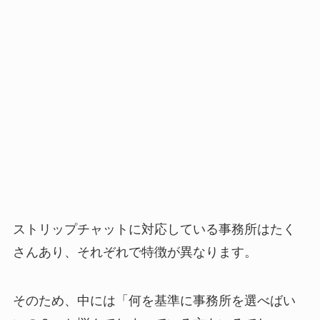
ストリップチャットに対応している事務所はたく
さんあり、それぞれで特徴が異なります。
そのため、中には「何を基準に事務所を選べばい