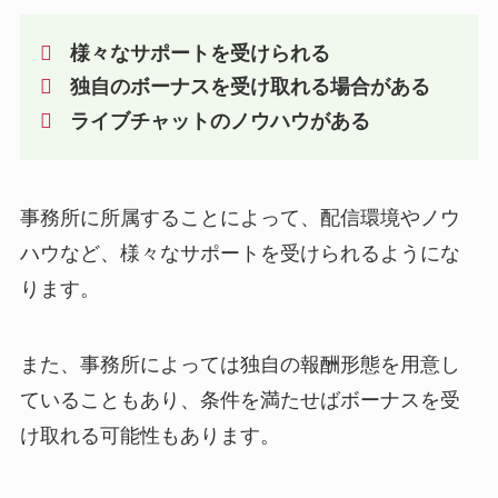
様々なサポートを受けられる
独自のボーナスを受け取れる場合がある
ライブチャットのノウハウがある
事務所に所属することによって、配信環境やノウ
ハウなど、様々なサポートを受けられるようにな
ります。
また、事務所によっては独自の報酬形態を用意し
ていることもあり、条件を満たせばボーナスを受
け取れる可能性もあります。