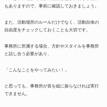
もありますので、事前に確認しておきましょう。
また、活動場所のルールだけでなく、活動自体の
自由度をチェックしておくことも大切です。
事務所に所属する場合、方針やスタイルを事務所
と話し合う必要があり、
「こんなことをやってみたい！」
と思っても、事務所が首を縦に振らなければ実行
できません。