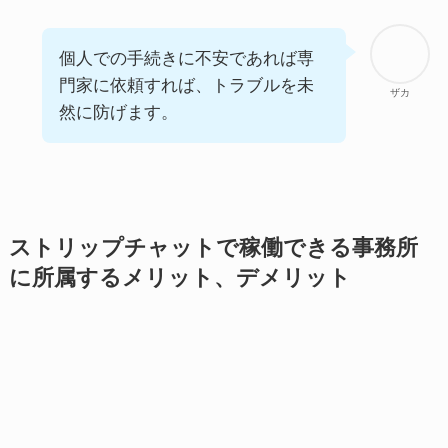
個人での手続きに不安であれば専
門家に依頼すれば、トラブルを未
ザカ
然に防げます。
ストリップチャットで稼働できる事務所
に所属するメリット、デメリット