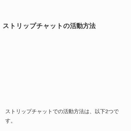
ストリップチャットの活動方法
ストリップチャットでの活動方法は、以下2つで
す。