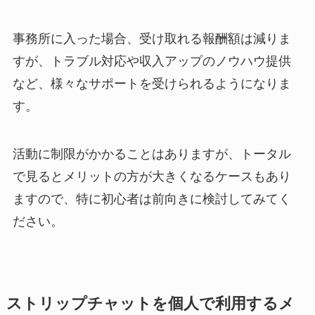
事務所に入った場合、受け取れる報酬額は減りま
すが、トラブル対応や収入アップのノウハウ提供
など、様々なサポートを受けられるようになりま
す。
活動に制限がかかることはありますが、トータル
で見るとメリットの方が大きくなるケースもあり
ますので、特に初心者は前向きに検討してみてく
ださい。
ストリップチャットを個人で利用するメ