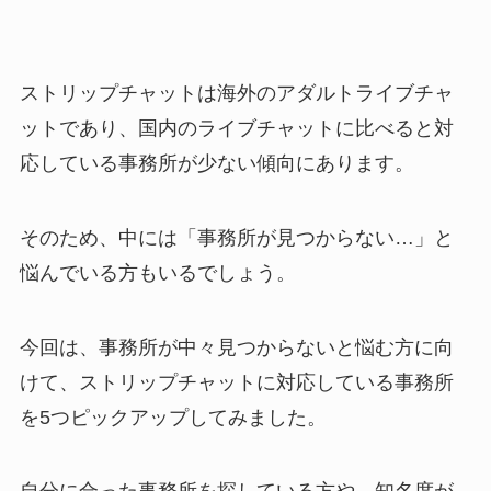
ストリップチャットは海外のアダルトライブチャ
ットであり、国内のライブチャットに比べると対
応している事務所が少ない傾向にあります。
そのため、中には「事務所が見つからない…」と
悩んでいる方もいるでしょう。
今回は、事務所が中々見つからないと悩む方に向
けて、ストリップチャットに対応している事務所
を5つピックアップしてみました。