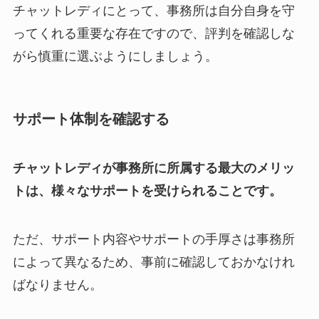
チャットレディにとって、事務所は自分自身を守
ってくれる重要な存在ですので、評判を確認しな
がら慎重に選ぶようにしましょう。
サポート体制を確認する
チャットレディが事務所に所属する最大のメリッ
トは、様々なサポートを受けられることです。
ただ、サポート内容やサポートの手厚さは事務所
によって異なるため、事前に確認しておかなけれ
ばなりません。