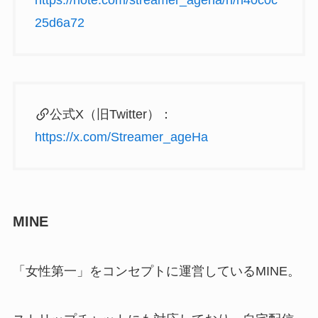
25d6a72
公式X（旧Twitter）：
https://x.com/Streamer_ageHa
MINE
「女性第一」をコンセプトに運営しているMINE。