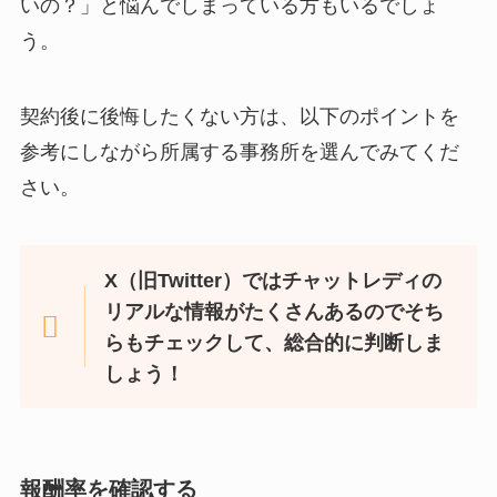
いの？」と悩んでしまっている方もいるでしょ
う。
契約後に後悔したくない方は、以下のポイントを
参考にしながら所属する事務所を選んでみてくだ
さい。
X（旧Twitter）ではチャットレディの
リアルな情報がたくさんあるのでそち
らもチェックして、総合的に判断しま
しょう！
報酬率を確認する