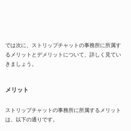
では次に、ストリップチャットの事務所に所属す
るメリットとデメリットについて、詳しく見てい
きましょう。
メリット
ストリップチャットの事務所に所属するメリット
は、以下の通りです。