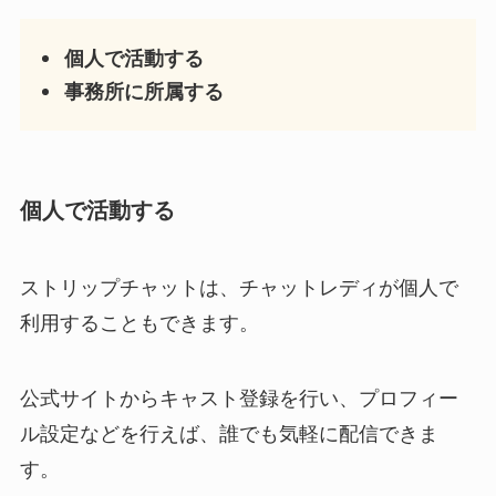
個人で活動する
事務所に所属する
個人で活動する
ストリップチャットは、チャットレディが個人で
利用することもできます。
公式サイトからキャスト登録を行い、プロフィー
ル設定などを行えば、誰でも気軽に配信できま
す。