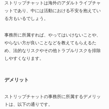
ストリップチャットは海外のアダルトライブチャ
ットであり、中には活動における不安を抱えてい
る方もいるでしょう。
事務所に所属すれば、やってはいけないことや、
やらない方が良いことなどを教えてもらえるた
め、法的なリスクやその他トラブルリスクを排除
しやすくなります。
デメリット
ストリップチャットの事務所に所属するデメリッ
トは、以下の通りです。