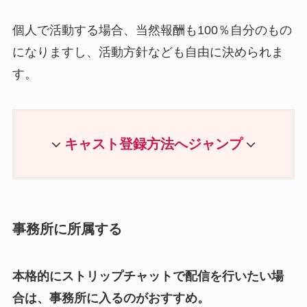
個人で活動する場合、当然報酬も100％自分のもの
になりますし、活動方針なども自由に決められま
す。
キャスト登録方法へジャンプ
事務所に所属する
本格的にストリップチャットで配信を行いたい場
合は、事務所に入るのがおすすめ。