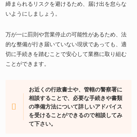
締まられるリスクを避けるため、届け出を怠らな
いようにしましょう。
万が一に罰則や営業停止の可能性があるため、法
的な整備が行き届いていない現状であっても、適
切に手続きを踏むことで安心して業務に取り組む
ことができます。
お近くの行政書士や、管轄の警察署に
相談することで、必要な手続きや書類
の準備方法について詳しいアドバイス
を受けることができるので相談してみ
て下さい。