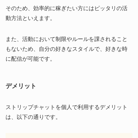
そのため、効率的に稼ぎたい方にはピッタリの活
動方法といえます。
また、活動において制限やルールを課されること
もないため、自分の好きなスタイルで、好きな時
に配信が可能です。
デメリット
ストリップチャットを個人で利用するデメリット
は、以下の通りです。