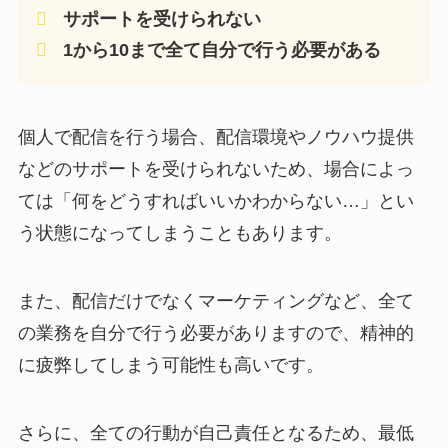
サポートを受けられない
1から10まで全て自分で行う必要がある
個人で配信を行う場合、配信環境やノウハウ提供
などのサポートを受けられないため、場合によっ
ては「何をどうすればいいかわからない…」とい
う状態になってしまうこともあります。
また、配信だけでなくマーケティングなど、全て
の業務を自分で行う必要がありますので、精神的
に疲弊してしまう可能性も高いです。
さらに、全ての行動が自己責任となるため、最低