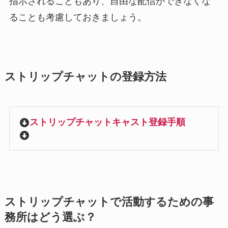
指示されることもあり、自由な配信ができなくな
ることも考慮しておきましょう。
ストリップチャットの登録方法
ストリップチャットキャスト登録手順
ストリップチャットで活動するための事
務所はどう選ぶ？