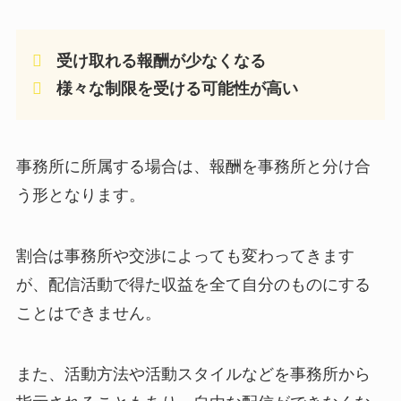
受け取れる報酬が少なくなる
様々な制限を受ける可能性が高い
事務所に所属する場合は、報酬を事務所と分け合
う形となります。
割合は事務所や交渉によっても変わってきます
が、配信活動で得た収益を全て自分のものにする
ことはできません。
また、活動方法や活動スタイルなどを事務所から