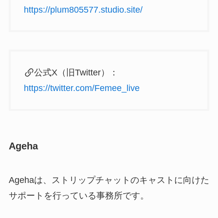
https://plum805577.studio.site/
公式X（旧Twitter）：
https://twitter.com/Femee_live
Ageha
Agehaは、ストリップチャットのキャストに向けた
サポートを行っている事務所です。