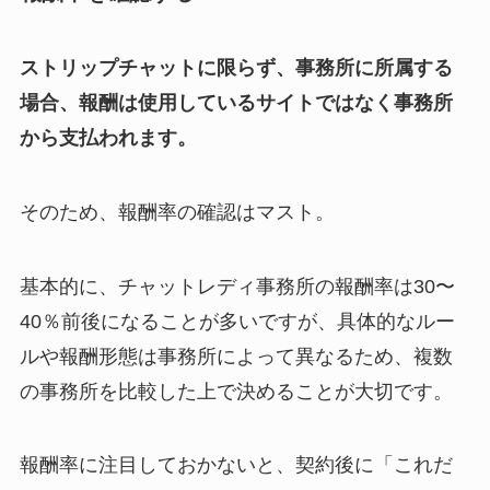
ストリップチャットに限らず、事務所に所属する
場合、報酬は使用しているサイトではなく事務所
から支払われます。
そのため、報酬率の確認はマスト。
基本的に、チャットレディ事務所の報酬率は30〜
40％前後になることが多いですが、具体的なルー
ルや報酬形態は事務所によって異なるため、複数
の事務所を比較した上で決めることが大切です。
報酬率に注目しておかないと、契約後に「これだ