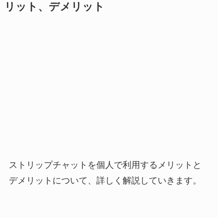
リット、デメリット
ストリップチャットを個人で利用するメリットと
デメリットについて、詳しく解説していきます。