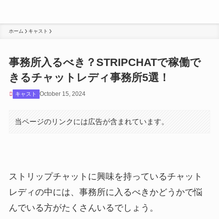
ホーム
キャスト
事務所入るべき？STRIPCHATで稼働で
きるチャットレディ事務所5選！
October 15, 2024
キャスト
当ページのリンクには広告が含まれています。
ストリップチャットに興味を持っているチャット
レディの中には、事務所に入るべきかどうかで悩
んでいる方がたくさんいるでしょう。