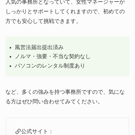
人気の事務所となっていて、女性マネージャーが
しっかりとサポートしてくれますので、初めての
方でも安心して挑戦できます。
風営法届出提出済み
ノルマ・強要・不当な契約なし
パソコンのレンタル制度あり
など、多くの強みを持つ事務所ですので、気にな
る方はぜひ問い合わせてみてください。
公式サイト：