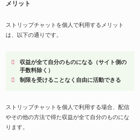
メリット
ストリップチャットを個人で利用するメリット
は、以下の通りです。
収益が全て自分のものになる（サイト側の
手数料除く）
制限を受けることなく自由に活動できる
ストリップチャットを個人で利用する場合、配信
やその他の方法で得た収益が全て自分のものにな
ります。