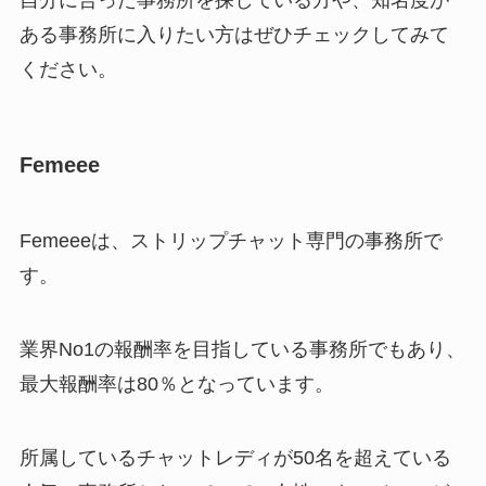
自分に合った事務所を探している方や、知名度が
ある事務所に入りたい方はぜひチェックしてみて
ください。
Femeee
Femeeeは、ストリップチャット専門の事務所で
す。
業界No1の報酬率を目指している事務所でもあり、
最大報酬率は80％となっています。
所属しているチャットレディが50名を超えている