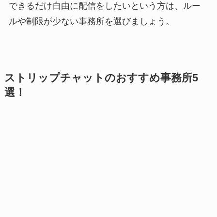
できるだけ自由に配信をしたいという方は、ルー
ルや制限が少ない事務所を選びましょう。
ストリップチャットのおすすめ事務所5
選！