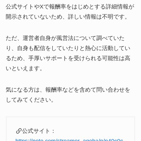
公式サイトやXで報酬率をはじめとする詳細情報が
開示されていないため、詳しい情報は不明です。
ただ、運営者自身が風営法について調べていた
り、自身も配信をしていたりと熱心に活動してい
るため、手厚いサポートを受けられる可能性は高
いといえます。
気になる方は、報酬率などを含めて問い合わせを
してみてください。
公式サイト：
https://note.com/streamer_ageha/n/n40c0c