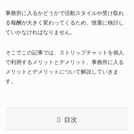
事務所に入るかどうかで活動スタイルや受け取れ
る報酬が大きく変わってくるため、慎重に検討し
ていかなければなりません。
そこでこの記事では、ストリップチャットを個人
で利用するメリットとデメリット、事務所に入る
メリットとデメリットについて解説していきま
す。
目次