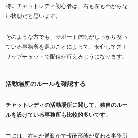
特にチャットレディ初心者は、右も左もわからな
い状態だと思います。
そのような方でも、サポート体制がしっかり整っ
ている事務所を選ぶことによって、安心してスト
リップチャットで配信が行えるようになります。
活動場所のルールを確認する
チャットレディの活動場所に関して、独自のルー
ルを設けている事務所も比較的多いです。
中には、在宅か通勤かで報酬形態が変わる事務所