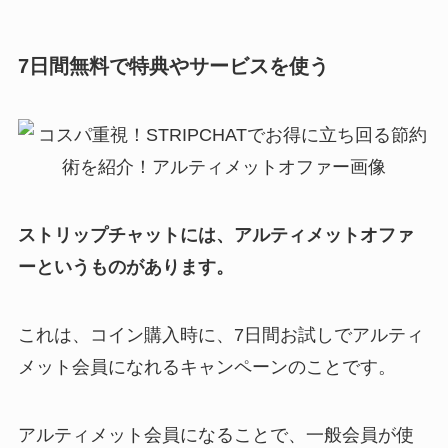
7日間無料で特典やサービスを使う
ストリップチャットには、アルティメットオファ
ーというものがあります。
これは、コイン購入時に、7日間お試しでアルティ
メット会員になれるキャンペーンのことです。
アルティメット会員になることで、一般会員が使