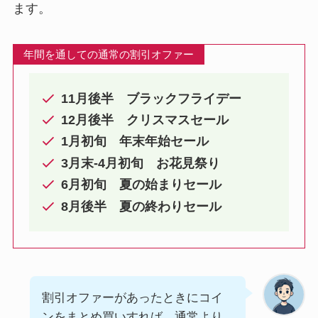
ます。
年間を通しての通常の割引オファー
11月後半 ブラックフライデー
12月後半 クリスマスセール
1月初旬 年末年始セール
3月末-4月初旬 お花見祭り
6月初旬 夏の始まりセール
8月後半 夏の終わりセール
割引オファーがあったときにコイ
ンをまとめ買いすれば、通常より