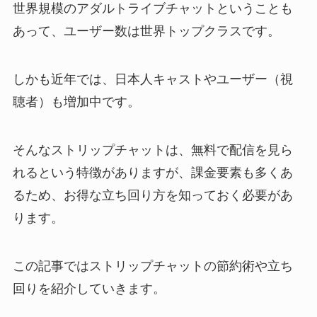
世界規模のアダルトライブチャットということも
あって、ユーザー数は世界トップクラスです。
しかも近年では、日本人キャストやユーザー（視
聴者）も増加中です。
そんなストリップチャットは、無料で配信を見ら
れるという特徴がありますが、課金要素も多くあ
るため、お得な立ち回り方を知っておく必要があ
ります。
この記事ではストリップチャットの節約術や立ち
回りを紹介していきます。