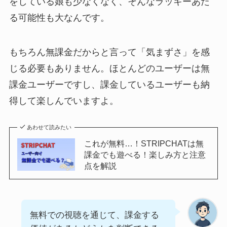
をしている娘も少なくなく、そんなラッキーあた
る可能性も大なんです。
もちろん無課金だからと言って「気まずさ」を感
じる必要もありません。ほとんどのユーザーは無
課金ユーザーですし、課金しているユーザーも納
得して楽しんでいますよ。
あわせて読みたい
これが無料…！STRIPCHATは無
課金でも遊べる！楽しみ方と注意
点を解説
無料での視聴を通じて、課金する