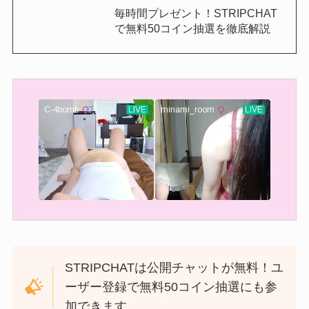
毎時間プレゼント！STRIPCHAT
で無料50コイン抽選を徹底解説
STRIPCHATは公開チャットが無料！ユ
ーザー登録で無料50コイン抽選にも参
加できます