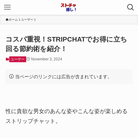
ホーム
ユーザー
コスパ重視！STRIPCHATでお得に立ち
回る節約術を紹介！
November 3, 2024
ユーザー
当ページのリンクには広告が含まれています。
性に貪欲な男女のあんな姿やこんな姿が楽しめる
ストリップチャット。