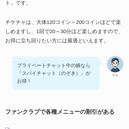
ト」です。
チケチャは、大体120コイン～200コインほどで楽
しめますし、1回で20～30分ほど楽しめますので、
お得に立ち回りたい方には最適といえます。
プライベートチャット中の娘なら
「スパイチャット（のぞき）」が
ザカ
お得！
ファンクラブで各種メニューの割引がある