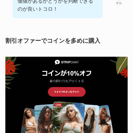
価値があるかどうかを判断できる
ザカ
のが良いトコロ！
割引オファーでコインを多めに購入