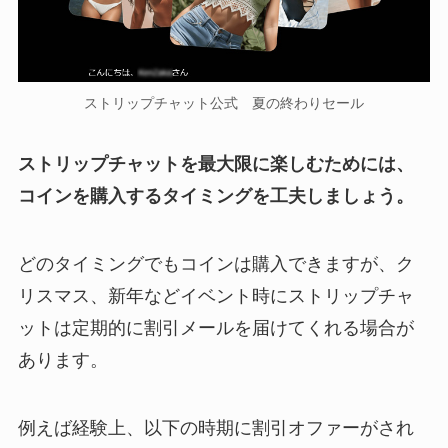
ストリップチャット公式 夏の終わりセール
ストリップチャットを最大限に楽しむためには、
コインを購入するタイミングを工夫しましょう。
どのタイミングでもコインは購入できますが、ク
リスマス、新年などイベント時にストリップチャ
ットは定期的に割引メールを届けてくれる場合が
あります。
例えば経験上、以下の時期に割引オファーがされ