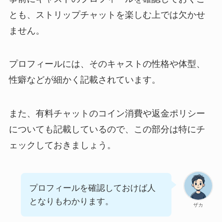
とも、ストリップチャットを楽しむ上では欠かせ
ません。
プロフィールには、そのキャストの性格や体型、
性癖などが細かく記載されています。
また、有料チャットのコイン消費や返金ポリシー
についても記載しているので、この部分は特にチ
ェックしておきましょう。
プロフィールを確認しておけば人
となりもわかります。
ザカ