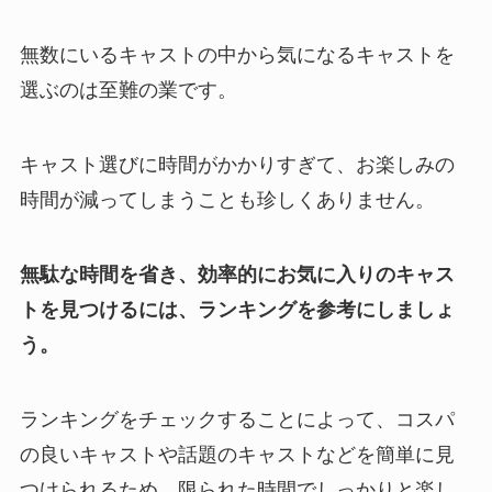
無数にいるキャストの中から気になるキャストを
選ぶのは至難の業です。
キャスト選びに時間がかかりすぎて、お楽しみの
時間が減ってしまうことも珍しくありません。
無駄な時間を省き、効率的にお気に入りのキャス
トを見つけるには、ランキングを参考にしましょ
う。
ランキングをチェックすることによって、コスパ
の良いキャストや話題のキャストなどを簡単に見
つけられるため、限られた時間でしっかりと楽し