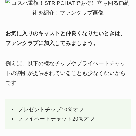
お気に入りのキャストと仲良くなりたいときは、
ファンクラブに加入してみましょう。
例えば、以下の様なチップやプライベートチャッ
トの割引が提供されていることも少なくないから
です。
プレゼントチップ10％オフ
プライベートチャット20％オフ