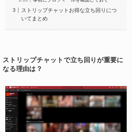
ストリップチャットお得な立ち回りにつ
いてまとめ
ストリップチャットで立ち回りが重要に
なる理由は？