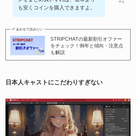
ザカ
も安くコインを購入できますよ。
あわせて読みたい
STRIPCHATの最新割引オファー
をチェック！例年と傾向・注意点
も解説
日本人キャストにこだわりすぎない