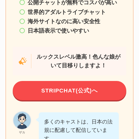
公開チャットが無料でコスパが高い
世界的アダルトライブチャット
海外サイトなのに高い安全性
日本語表示で使いやすい
ルックスレベル激高！色んな娘が
いて目移りしますよ！
STRIPCHAT(公式)へ
多くのキャストは、日本の法
規に配慮して配信していま
ザカ
す。