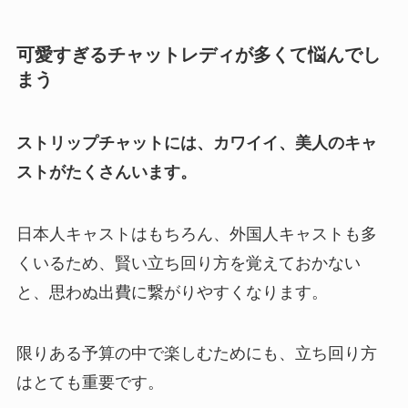
可愛すぎるチャットレディが多くて悩んでし
まう
ストリップチャットには、カワイイ、美人のキャ
ストがたくさんいます。
日本人キャストはもちろん、外国人キャストも多
くいるため、賢い立ち回り方を覚えておかない
と、思わぬ出費に繋がりやすくなります。
限りある予算の中で楽しむためにも、立ち回り方
はとても重要です。