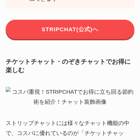
STRIPCHAT(公式)へ
チケットチャット・のぞきチャットでお得に
楽しむ
ストリップチャットには様々なチャット機能の中
で、コスパに優れているのが「チケットチャッ