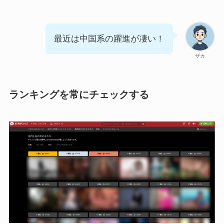
最近は中国系の躍進が凄い！
ザカ
ランキングを常にチェックする