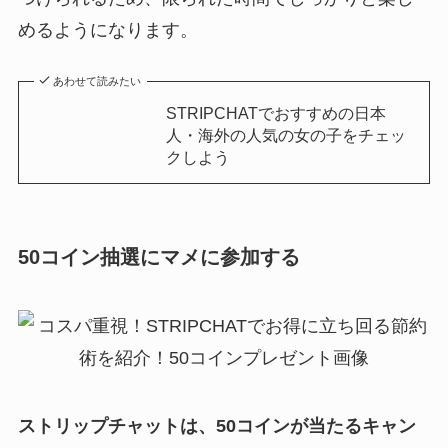
めるようになります。
あわせて読みたい
STRIPCHATでおすすめの日本
人・海外の人気の女の子をチェッ
クしよう
50コイン抽選にマメに参加する
ストリップチャットは、50コインが当たるキャン