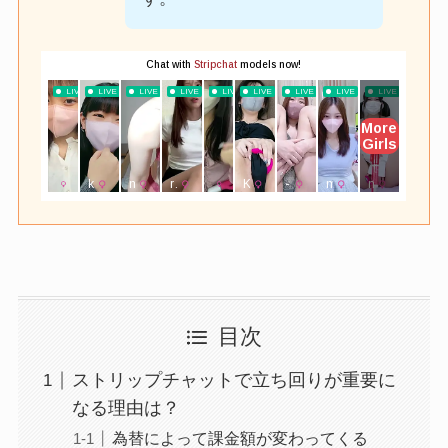
目次
ストリップチャットで立ち回りが重要に
なる理由は？
為替によって課金額が変わってくる