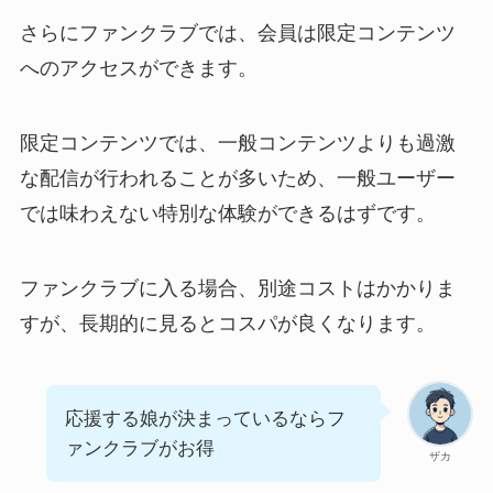
さらにファンクラブでは、会員は限定コンテンツ
へのアクセスができます。
限定コンテンツでは、一般コンテンツよりも過激
な配信が行われることが多いため、一般ユーザー
では味わえない特別な体験ができるはずです。
ファンクラブに入る場合、別途コストはかかりま
すが、長期的に見るとコスパが良くなります。
応援する娘が決まっているならフ
ァンクラブがお得
ザカ