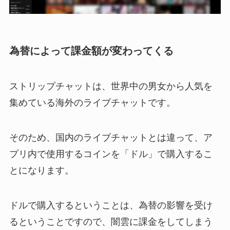
為替によって課金額が変わってくる
ストリップチャットは、世界中の男女から人気を
集めている海外のライブチャットです。
そのため、国内のライブチャットとは違って、ア
プリ内で使用するコインを「ドル」で購入するこ
とになります。
ドルで購入するということは、為替の影響を受け
るということですので、闇雲に課金をしてしまう