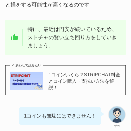
と損をする可能性が高くなるのです。
特に、最近は円安が続いているため、
ストチャの賢い立ち回り方をしていき
ましょう。
あわせて読みたい
1コインいくら？STRIPCHAT料金
とコイン購入・支払い方法を解
説！
1コインも無駄にはできません！
ザカ