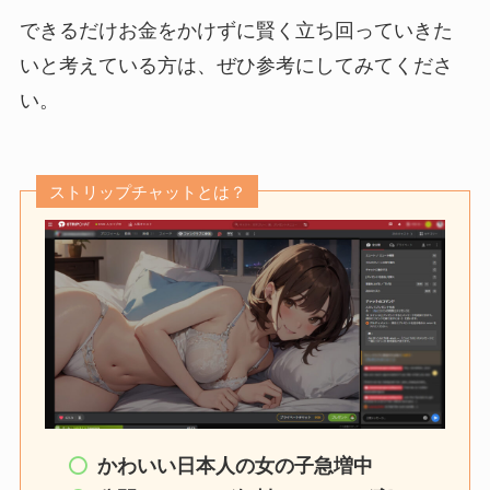
できるだけお金をかけずに賢く立ち回っていきた
いと考えている方は、ぜひ参考にしてみてくださ
い。
ストリップチャットとは？
かわいい日本人の女の子急増中