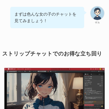
まずは色んな女の子のチャットを
見てみましょう！
ザカ
ストリップチャットでのお得な立ち回り