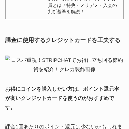
員とは？特典・メリデメ・入会の
判断基準を解説！
課金に使用するクレジットカードを工夫する
お得にコインを購入したい方は、ポイント還元率
が高いクレジットカードを使うのがおすすめで
す。
課金1回あたりのポイント還元は少ないかもしれま