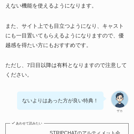
えない機能を使えるようになります。
また、サイト上でも目立つようになり、キャスト
にも一目置いてもらえるようになりますので、優
越感を得たい方にもおすすめです。
ただし、7日目以降は有料となりますので注意して
ください。
ないよりはあった方が良い特典！
ザカ
あわせて読みたい
STRIPCHATのアルティメット会