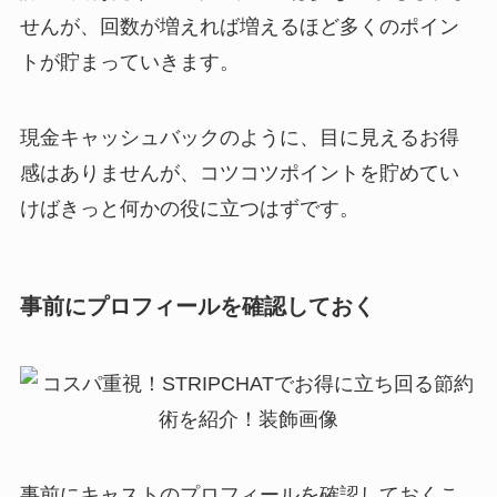
せんが、回数が増えれば増えるほど多くのポイン
トが貯まっていきます。
現金キャッシュバックのように、目に見えるお得
感はありませんが、コツコツポイントを貯めてい
けばきっと何かの役に立つはずです。
事前にプロフィールを確認しておく
事前にキャストのプロフィールを確認しておくこ