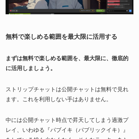
無料で楽しめる範囲を最大限に活用する
まずは無料で楽しめる範囲を、最大限に、徹底的
に活用しましょう。
ストリップチャットは公開チャットは無料で見れ
ます。これを利用しない手はありません。
中には公開チャット時点で昇天してしまう過激プ
レイ、いわゆる『パブイキ（パブリックイキ）』