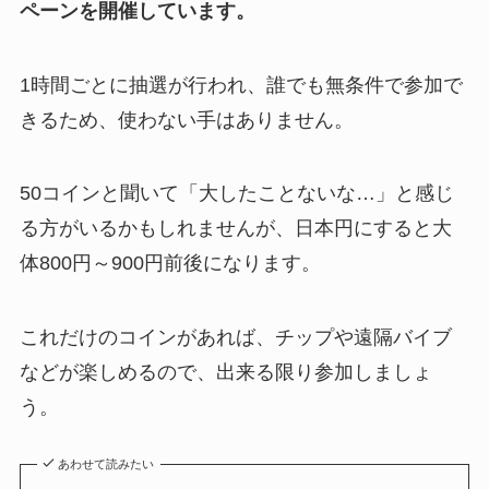
ペーンを開催しています。
1時間ごとに抽選が行われ、誰でも無条件で参加で
きるため、使わない手はありません。
50コインと聞いて「大したことないな…」と感じ
る方がいるかもしれませんが、日本円にすると大
体800円～900円前後になります。
これだけのコインがあれば、チップや遠隔バイブ
などが楽しめるので、出来る限り参加しましょ
う。
あわせて読みたい