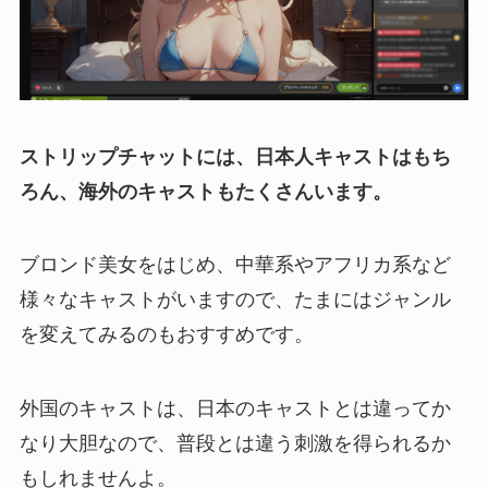
ストリップチャットには、日本人キャストはもち
ろん、海外のキャストもたくさんいます。
ブロンド美女をはじめ、中華系やアフリカ系など
様々なキャストがいますので、たまにはジャンル
を変えてみるのもおすすめです。
外国のキャストは、日本のキャストとは違ってか
なり大胆なので、普段とは違う刺激を得られるか
もしれませんよ。