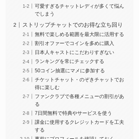
可愛すぎるチャットレディが多くて悩ん
でしまう
ストリップチャットでのお得な立ち回り
無料で楽しめる範囲を最大限に活用する
割引オファーでコインを多めに購入
日本人キャストにこだわりすぎない
ランキングを常にチェックする
50コイン抽選にマメに参加する
チケットチャット・のぞきチャットでお
得に楽しむ
ファンクラブで各種メニューの割引があ
る
7日間無料で特典やサービスを使う
課金に使用するクレジットカードを工夫
する
事前にプロフィールを確認しておく