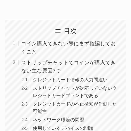
目次
コイン購入できない際にまず確認してお
くこと
ストリップチャットでコインが購入でき
ない主な原因7つ
クレジットカード情報の入力間違い
ストリップチャットが対応していないク
レジットカードブランドである
クレジットカードの不正検知が作動した
可能性
ネットワーク環境の問題
使用しているデバイスの問題