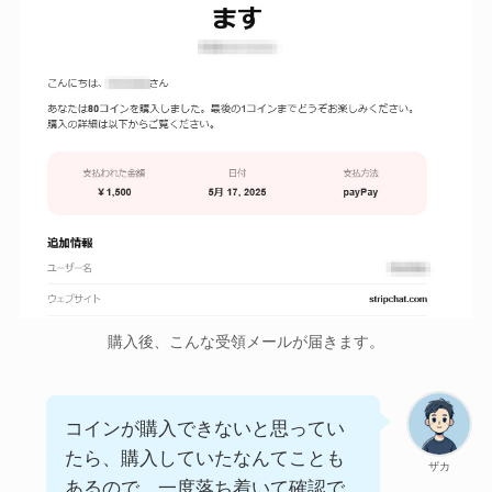
購入後、こんな受領メールが届きます。
コインが購入できないと思ってい
たら、購入していたなんてことも
ザカ
あるので、一度落ち着いて確認で