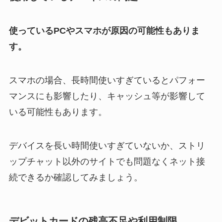
使っているPCやスマホが原因の可能性もありま
す。
スマホの場合、長時間使いすぎているとパフォー
マンスにも影響したり、キャッシュ等が影響して
いる可能性もあります。
デバイスを長い時間使いすぎていないか、ストリ
ップチャット以外のサイトでも問題なくネット接
続できるか確認してみましょう。
デビットカードの残高不足や利用制限