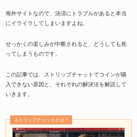
海外サイトなので、決済にトラブルがあると本当
にイライラしてしまいますよね。
せっかくの楽しみが中断されると、どうしても焦
ってしまうものです。
この記事では、ストリップチャットでコインが購
入できない原因と、それぞれの解決法を解説して
いきます。
ストリップチャットとは？