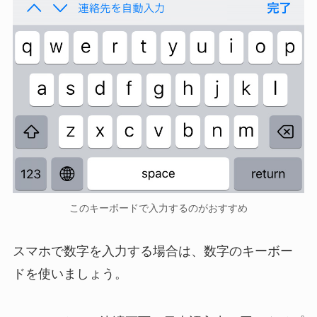
このキーボードで入力するのがおすすめ
スマホで数字を入力する場合は、数字のキーボー
ドを使いましょう。