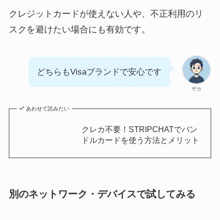
クレジットカードが使えない人や、不正利用のリ
スクを避けたい場合にも有効です。
どちらもVisaブランドで安心です
ザカ
あわせて読みたい
クレカ不要！STRIPCHATでバン
ドルカードを使う方法とメリット
別のネットワーク・デバイスで試してみる