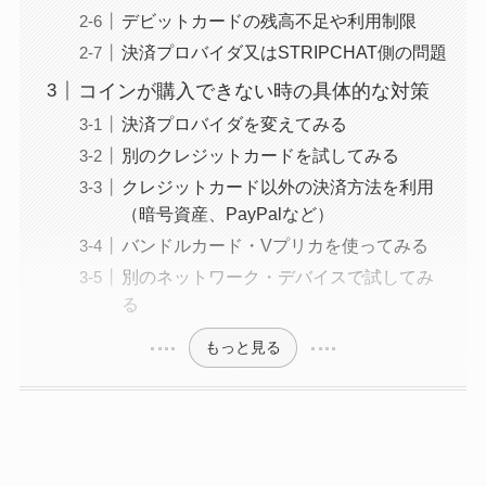
デビットカードの残高不足や利用制限
決済プロバイダ又はSTRIPCHAT側の問題
コインが購入できない時の具体的な対策
決済プロバイダを変えてみる
別のクレジットカードを試してみる
クレジットカード以外の決済方法を利用
（暗号資産、PayPalなど）
バンドルカード・Vプリカを使ってみる
別のネットワーク・デバイスで試してみ
る
もっと見る