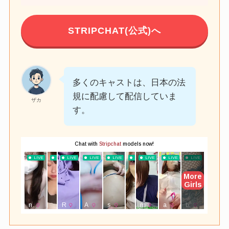
STRIPCHAT(公式)へ
多くのキャストは、日本の法
規に配慮して配信していま
ザカ
す。