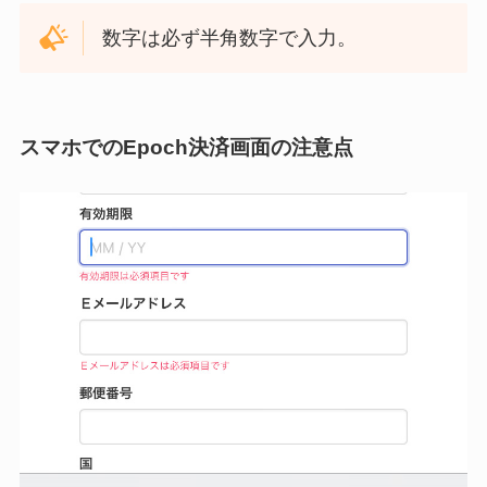
数字は必ず半角数字で入力。
スマホでのEpoch決済画面の注意点