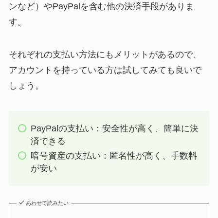
ンなど）やPayPalを含む他の決済手段がありま
す。
それぞれの支払い方法にもメリットがあるので、
アカウントを持っている方は試してみても良いで
しょう。
PayPalの支払い：安全性が高く、簡単に決
済できる
暗号資産の支払い：匿名性が高く、手数料
が安い
あわせて読みたい