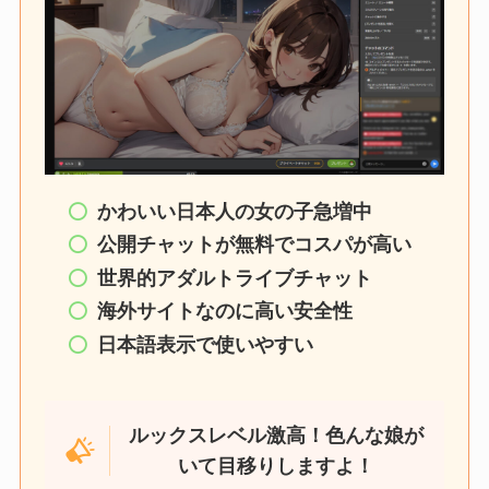
かわいい日本人の女の子急増中
公開チャットが無料でコスパが高い
世界的アダルトライブチャット
海外サイトなのに高い安全性
日本語表示で使いやすい
ルックスレベル激高！色んな娘が
いて目移りしますよ！