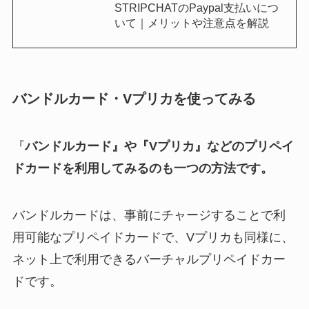
STRIPCHATのPaypal支払いにつ
いて｜メリットや注意点を解説
バンドルカード・Vプリカを使ってみる
『
バンドルカード』や『Vプリカ』などのプリペイ
ドカードを利用してみるのも一つの方法です。
バンドルカードは、事前にチャージすることで利
用可能なプリペイドカードで、Vプリカも同様に、
ネット上で利用できるバーチャルプリペイドカー
ドです。