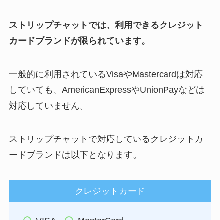
ストリップチャットでは、利用できるクレジット
カードブランドが限られています。
一般的に利用されているVisaやMastercardは対応
していても、AmericanExpressやUnionPayなどは
対応していません。
ストリップチャットで対応しているクレジットカ
ードブランドは以下となります。
クレジットカード