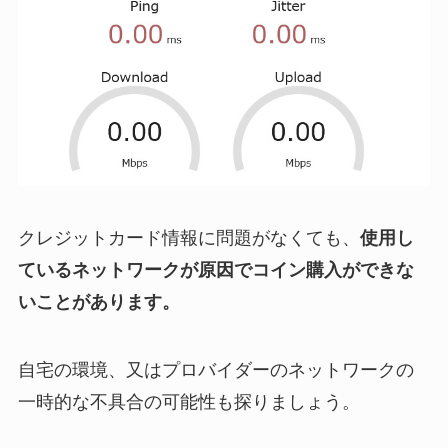
クレジットカード情報に問題がなくても、
使用し
ているネットワークが原因でコイン購入ができな
いことがあります。
自宅の環境、又はプロバイダーのネットワークの
一時的な不具合の可能性も探りましょう。