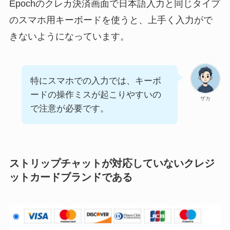
Epochのクレカ決済画面で日本語入力と同じタイプ
のスマホ用キーボードを使うと、上手く入力がで
きないようになっています。
特にスマホでの入力では、キーボ
ードの操作ミスが起こりやすいの
ザカ
で注意が必要です。
ストリップチャットが対応していないクレジ
ットカードブランドである