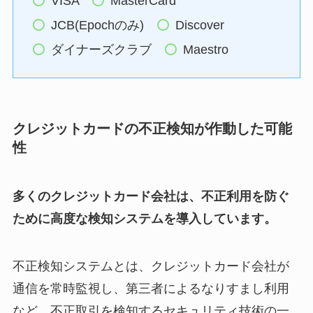
VISA
MasterCard
JCB(Epochのみ)
Discover
ダイナーズクラブ
Maestro
クレジットカードの不正検知が作動した可能
性
多くのクレジットカード会社は、不正利用を防ぐ
ために高度な検知システムを導入しています。
不正検知システムとは、クレジットカード会社が
通信を常時監視し、第三者によるなりすまし利用
など、不正取引を検知するセキュリティ技術の一