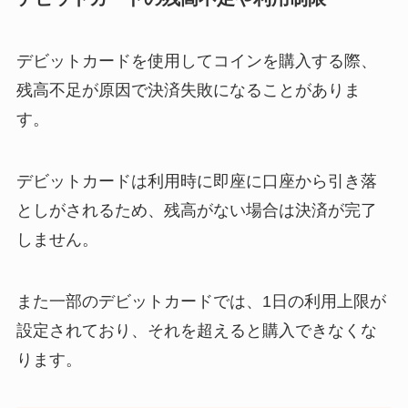
デビットカードを使用してコインを購入する際、
残高不足が原因で決済失敗になることがありま
す。
デビットカードは利用時に即座に口座から引き落
としがされるため、残高がない場合は決済が完了
しません。
また一部のデビットカードでは、1日の利用上限が
設定されており、それを超えると購入できなくな
ります。