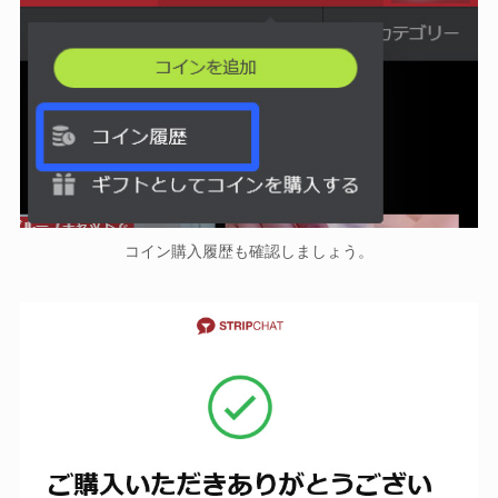
コイン購入履歴も確認しましょう。