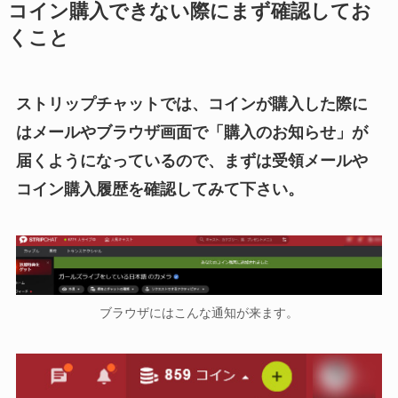
コイン購入できない際にまず確認してお
くこと
ストリップチャットでは、コインが購入した際に
はメールやブラウザ画面で「購入のお知らせ」が
届くようになっているので、まずは受領メールや
コイン購入履歴を確認してみて下さい。
ブラウザにはこんな通知が来ます。