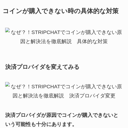
コインが購入できない時の具体的な対策
決済プロバイダを変えてみる
決済プロバイダが原因でコインが購入できないと
いう可能性も十分にあります。