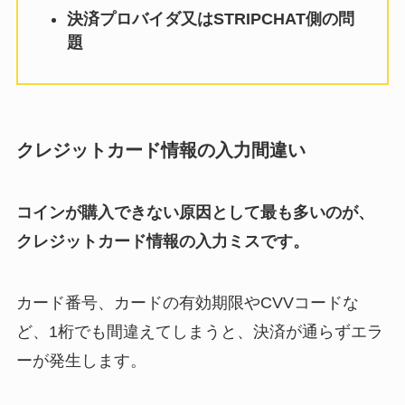
決済プロバイダ又はSTRIPCHAT側の問
題
クレジットカード情報の入力間違い
コインが購入できない原因として最も多いのが、
クレジットカード情報の入力ミスです。
カード番号、カードの有効期限やCVVコードな
ど、1桁でも間違えてしまうと、決済が通らずエラ
ーが発生します。