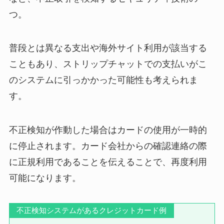
つ。
普段とは異なる支出や海外サイト利用が該当する
こともあり、ストリップチャットでの支払いがこ
のシステムに引っかかった可能性も考えられま
す。
不正検知が作動した場合はカードの使用が一時的
に停止されます。カード会社からの確認連絡の際
に正規利用であることを伝えることで、再度利用
可能になります。
不正検知システムがあるクレジットカード例