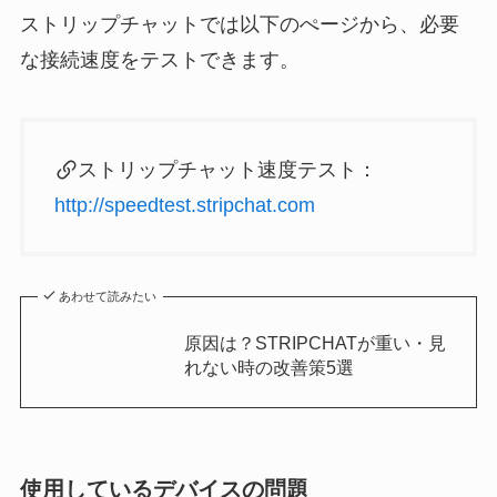
ストリップチャットでは以下のぺージから、必要
な接続速度をテストできます。
ストリップチャット速度テスト：
http://speedtest.stripchat.com
あわせて読みたい
原因は？STRIPCHATが重い・見
れない時の改善策5選
使用しているデバイスの問題