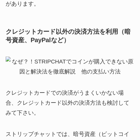
があります。
クレジットカード以外の決済方法を利用（暗
号資産、PayPalなど）
クレジットカードでの決済がうまくいかない場
合、クレジットカード以外の決済方法も検討して
みて下さい。
ストリップチャットでは、暗号資産（ビットコイ