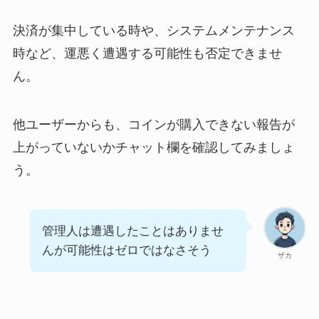
決済が集中している時や、システムメンテナンス
時など、運悪く遭遇する可能性も否定できませ
ん。
他ユーザーからも、コインが購入できない報告が
上がっていないかチャット欄を確認してみましょ
う。
管理人は遭遇したことはありませ
んが可能性はゼロではなさそう
ザカ