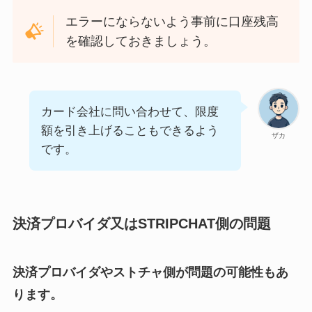
エラーにならないよう事前に口座残高
を確認しておきましょう。
カード会社に問い合わせて、限度
額を引き上げることもできるよう
ザカ
です。
決済プロバイダ又はSTRIPCHAT側の問題
決済プロバイダやストチャ側が問題の可能性もあ
ります。