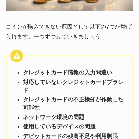
コインが購入できない原因として以下の7つが挙げ
られます。一つずつ見ていきましょう。
クレジットカード情報の入力間違い
対応していないクレジットカードブラン
ド
クレジットカードの不正検知が作動した
可能性
ネットワーク環境の問題
使用しているデバイスの問題
デビットカードの残高不足や利用制限