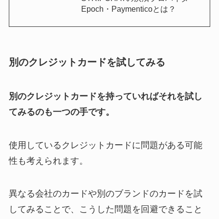
Epoch・Paymenticoとは？
別のクレジットカードを試してみる
別のクレジットカードを持っていればそれを試し
てみるのも一つの手です。
使用しているクレジットカードに問題がある可能
性も考えられます。
異なる会社のカードや別のブランドのカードを試
してみることで、こうした問題を回避できること