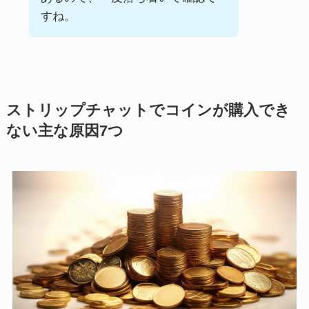
すね。
ストリップチャットでコインが購入でき
ない主な原因7つ