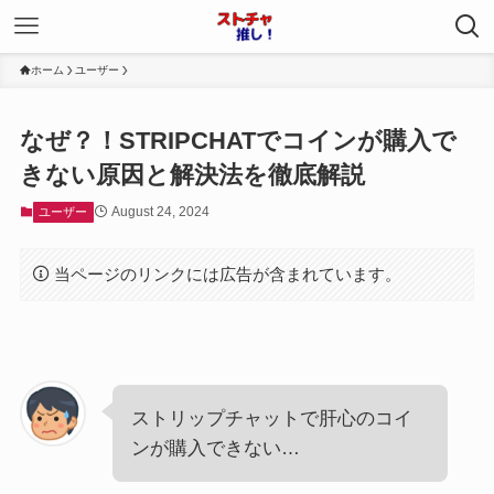
ホーム
ユーザー
なぜ？！STRIPCHATでコインが購入で
きない原因と解決法を徹底解説
August 24, 2024
ユーザー
当ページのリンクには広告が含まれています。
ストリップチャットで肝心のコイ
ンが購入できない…