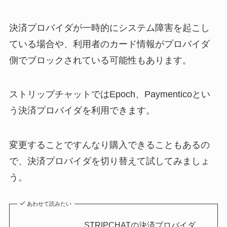
決済プロバイダが一時的にシステム障害を起こし
ている場合や、利用者のカード情報がプロバイダ
側でブロックされている可能性もあります。
ストリップチャットではEpoch、Paymenticoとい
う決済プロバイダを利用できます。
変更することですんなり購入できることもあるの
で、決済プロバイダを切り替えて試してみましょ
う。
あわせて読みたい
STRIPCHATの決済プロバイダ