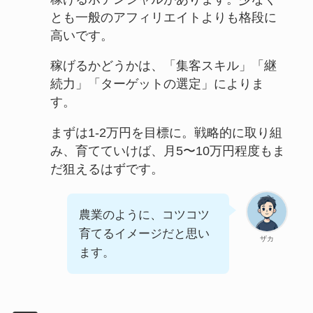
とも一般のアフィリエイトよりも格段に
高いです。
稼げるかどうかは、「集客スキル」「継
続力」「ターゲットの選定」によりま
す。
まずは1-2万円を目標に。戦略的に取り組
み、育てていけば、月5〜10万円程度もま
だ狙えるはずです。
農業のように、コツコツ
育てるイメージだと思い
ザカ
ます。