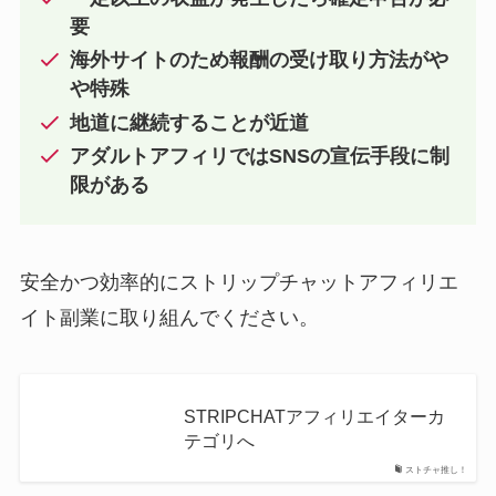
要
海外サイトのため報酬の受け取り方法がや
や特殊
地道に継続することが近道
アダルトアフィリではSNSの宣伝手段に制
限がある
安全かつ効率的にストリップチャットアフィリエ
イト副業に取り組んでください。
STRIPCHATアフィリエイターカ
テゴリへ
ストチャ推し！