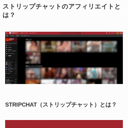
ストリップチャットのアフィリエイトと
は？
STRIPCHAT（ストリップチャット）とは？