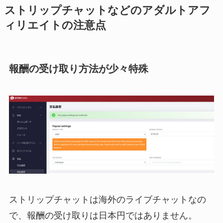
ストリップチャットなどのアダルトアフ
ィリエイトの注意点
報酬の受け取り方法が少々特殊
ストリップチャットは海外のライブチャットなの
で、報酬の受け取りは日本円ではありません。