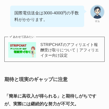
国際電信送金は3000-4000円の手数
料がかかります。
ザカ
あわせて読みたい
STRIPCHATのアフィリエイト報
酬受け取りについて｜アフィリエ
イター向け設定
期待と現実のギャップに注意
「簡単に高収入が得られる」と期待しがちです
が、実際には継続的な努力が不可欠。