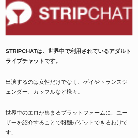
STRIPCHATは、世界中で利用されているアダルト
ライブチャットです。
出演するのは女性だけでなく、ゲイやトランスジ
ェンダー、カップルなど様々。
世界中のエロが集まるプラットフォームに、ユー
ザーを紹介することで報酬がゲットできるわけで
す。