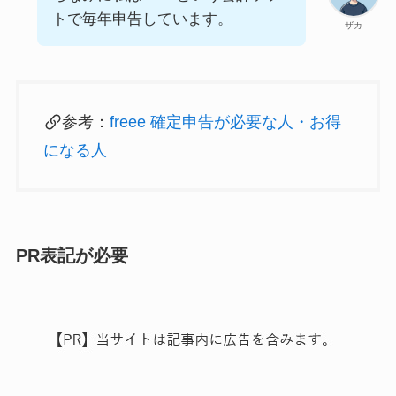
トで毎年申告しています。
ザカ
参考：
freee 確定申告が必要な人・お得
になる人
PR表記が必要