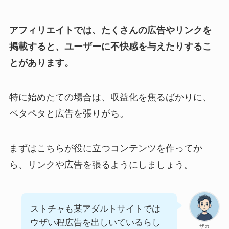
アフィリエイトでは、たくさんの広告やリンクを
掲載すると、ユーザーに不快感を与えたりするこ
とがあります。
特に始めたての場合は、収益化を焦るばかりに、
ペタペタと広告を張りがち。
まずはこちらが役に立つコンテンツを作ってか
ら、リンクや広告を張るようにしましょう。
ストチャも某アダルトサイトでは
ウザい程広告を出しいているらし
ザカ