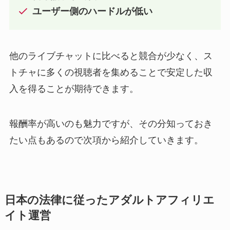
ユーザー側のハードルが低い
他のライブチャットに比べると競合が少なく、ス
トチャに多くの視聴者を集めることで安定した収
入を得ることが期待できます。
報酬率が高いのも魅力ですが、その分知っておき
たい点もあるので次項から紹介していきます。
日本の法律に従ったアダルトアフィリエ
イト運営