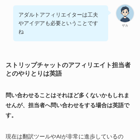
アダルトアフィリエイターは工夫
やアイデアも必要ということです
ザカ
ね
ストリップチャットのアフィリエイト担当者
とのやりとりは英語
問い合わせることはそれほど多くないかもしれま
せんが、担当者へ問い合わせをする場合は英語で
す。
現在は翻訳ツールやAIが非常に進歩しているの