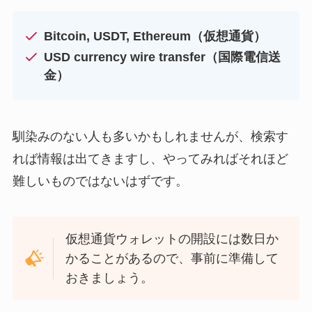
Bitcoin, USDT, Ethereum（仮想通貨）
USD currency wire transfer（国際電信送
金）
馴染みのない人も多いかもしれませんが、検索す
れば情報は出てきますし、やってみればそれほど
難しいものではないはずです。
仮想通貨ウォレットの開設には数日か
かることがあるので、事前に準備して
おきましょう。