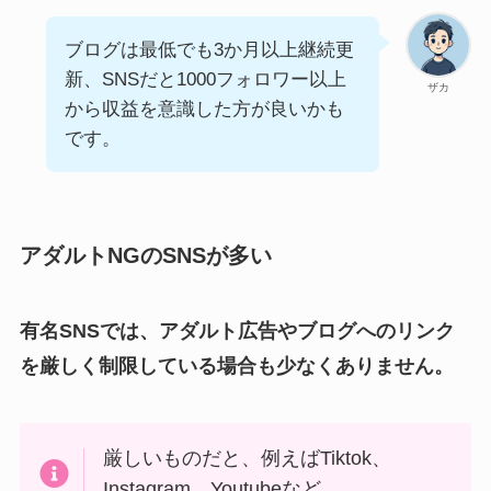
ブログは最低でも3か月以上継続更
新、SNSだと1000フォロワー以上
ザカ
から収益を意識した方が良いかも
です。
アダルトNGのSNSが多い
有名SNSでは、アダルト広告やブログへのリンク
を厳しく制限している場合も少なくありません。
厳しいものだと、例えばTiktok、
Instagram、Youtubeなど。