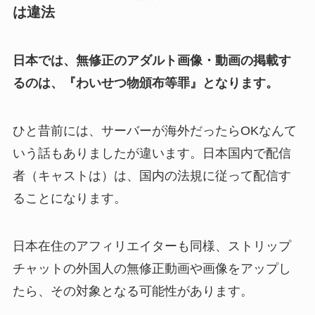
は違法
日本では、無修正のアダルト画像・動画の掲載す
るのは、『わいせつ物頒布等罪』となります。
ひと昔前には、サーバーが海外だったらOKなんて
いう話もありましたが違います。日本国内で配信
者（キャストは）は、国内の法規に従って配信す
ることになります。
日本在住のアフィリエイターも同様、ストリップ
チャットの外国人の無修正動画や画像をアップし
たら、その対象となる可能性があります。