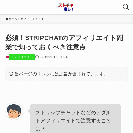
ホーム
アフィリエイト
必須！STRIPCHATのアフィリエイト副
業で知っておくべき注意点
October 13, 2024
アフィリエイト
当ページのリンクには広告が含まれています。
ストリップチャットなどのアダル
トアフィリエイトで注意すること
は？