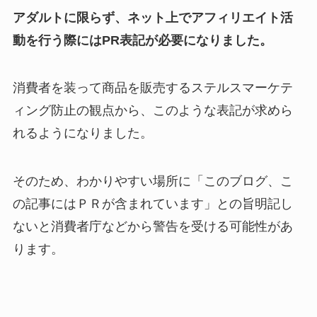
アダルトに限らず、ネット上でアフィリエイト活
動を行う際にはPR表記が必要になりました。
消費者を装って商品を販売するステルスマーケテ
ィング防止の観点から、このような表記が求めら
れるようになりました。
そのため、わかりやすい場所に「このブログ、こ
の記事にはＰＲが含まれています」との旨明記し
ないと消費者庁などから警告を受ける可能性があ
ります。