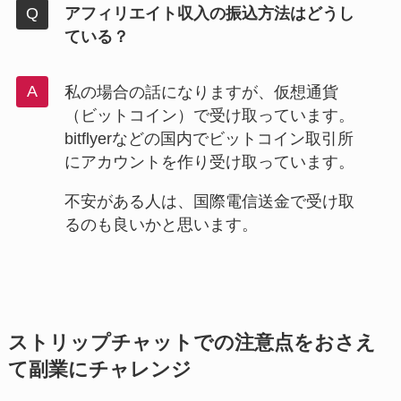
アフィリエイト収入の振込方法はどうし
ている？
私の場合の話になりますが、仮想通貨
（ビットコイン）で受け取っています。
bitflyerなどの国内でビットコイン取引所
にアカウントを作り受け取っています。
不安がある人は、国際電信送金で受け取
るのも良いかと思います。
ストリップチャットでの注意点をおさえ
て副業にチャレンジ