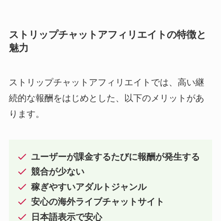
ストリップチャットアフィリエイトの特徴と
魅力
ストリップチャットアフィリエイトでは、高い継
続的な報酬をはじめとした、以下のメリットがあ
ります。
ユーザーが課金するたびに報酬が発生する
競合が少ない
稼ぎやすいアダルトジャンル
安心の海外ライブチャットサイト
日本語表示で安心