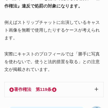
作権法』違反で処罰の対象になります。
例えばストリップチャットに出演しているキャス
ト画像を無断で使用したりするケースが考えられ
ます。
実際にキャストのプロフィールでは「勝手に写真
を使わないで。使うと法的措置を取る」との注意
文が掲載されています。
著作権法 第119条