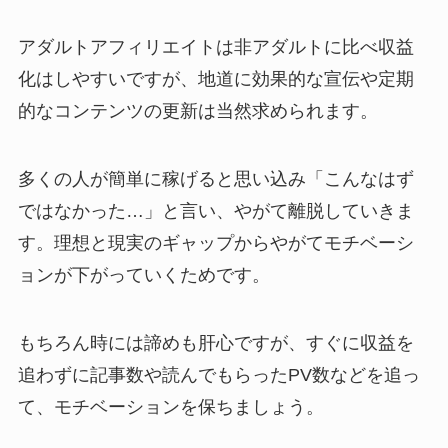
アダルトアフィリエイトは非アダルトに比べ収益
化はしやすいですが、地道に効果的な宣伝や定期
的なコンテンツの更新は当然求められます。
多くの人が簡単に稼げると思い込み「こんなはず
ではなかった…」と言い、やがて離脱していきま
す。理想と現実のギャップからやがてモチベーシ
ョンが下がっていくためです。
もちろん時には諦めも肝心ですが、すぐに収益を
追わずに記事数や読んでもらったPV数などを追っ
て、モチベーションを保ちましょう。