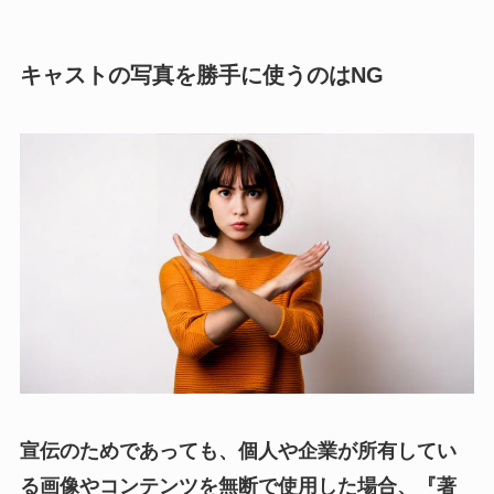
キャストの写真を勝手に使うのはNG
宣伝のためであっても、個人や企業が所有してい
る画像やコンテンツを無断で使用した場合、『著