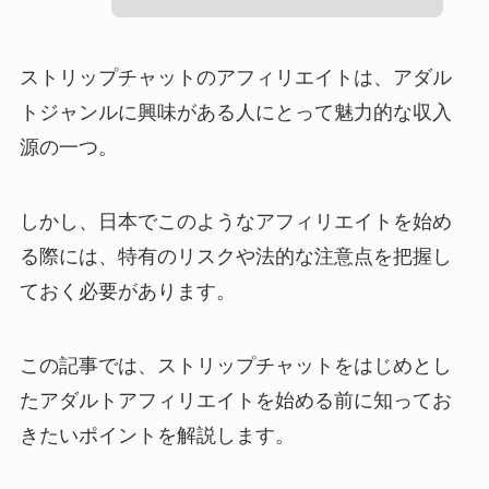
ストリップチャットのアフィリエイトは、アダル
トジャンルに興味がある人にとって魅力的な収入
源の一つ。
しかし、日本でこのようなアフィリエイトを始め
る際には、特有のリスクや法的な注意点を把握し
ておく必要があります。
この記事では、ストリップチャットをはじめとし
たアダルトアフィリエイトを始める前に知ってお
きたいポイントを解説します。