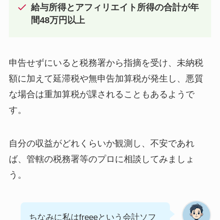
給与所得とアフィリエイト所得の合計が年
間48万円以上
申告せずにいると税務署から指摘を受け、未納税
額に加えて延滞税や無申告加算税が発生し、悪質
な場合は重加算税が課されることもあるようで
す。
自分の収益がどれくらいか観測し、不安であれ
ば、管轄の税務署等のプロに相談してみましょ
う。
ちなみに私はfreeeという会計ソフ