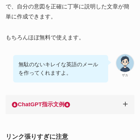
で、自分の意図を正確に丁寧に説明した文章が簡
単に作成できます。
もちろんほぼ無料で使えます。
無駄のないキレイな英語のメール
を作ってくれますよ。
ザカ
ChatGPT指示文例
リンク張りすぎに注意