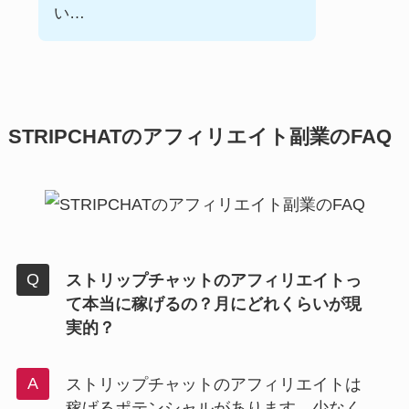
い…
STRIPCHATのアフィリエイト副業のFAQ
ストリップチャットのアフィリエイトっ
て本当に稼げるの？月にどれくらいが現
実的？
ストリップチャットのアフィリエイトは
稼げるポテンシャルがあります。少なく