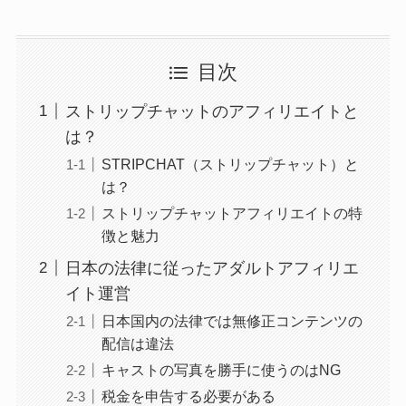
目次
ストリップチャットのアフィリエイトと
は？
STRIPCHAT（ストリップチャット）と
は？
ストリップチャットアフィリエイトの特
徴と魅力
日本の法律に従ったアダルトアフィリエ
イト運営
日本国内の法律では無修正コンテンツの
配信は違法
キャストの写真を勝手に使うのはNG
税金を申告する必要がある