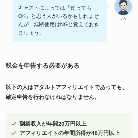
キャストによっては『使っても
OK』と思う人がいるかもしれませ
ザカ
んが、無断使用はNGと覚えておき
ましょう。
税金を申告する必要がある
以下の人はアダルトアフィリエイトであっても、
確定申告を行わなければなりません。
副業収入が年間20万円以上
アフィリエイトの年間所得が48万円以上