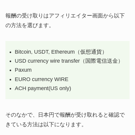
報酬の受け取りはアフィリエイター画面から以下
の方法を選びます。
Bitcoin, USDT, Ethereum（仮想通貨）
USD currency wire transfer（国際電信送金）
Paxum
EURO currency WIRE
ACH payment(US only)
そのなかで、日本円で報酬が受け取れると確認で
きている方法は以下になります。