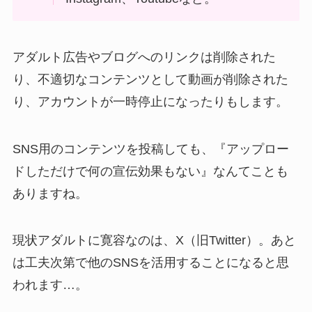
アダルト広告やブログへのリンクは削除された
り、不適切なコンテンツとして動画が削除された
り、アカウントが一時停止になったりもします。
SNS用のコンテンツを投稿しても、『アップロー
ドしただけで何の宣伝効果もない』なんてことも
ありますね。
現状アダルトに寛容なのは、X（旧Twitter）。あと
は工夫次第で他のSNSを活用することになると思
われます…。