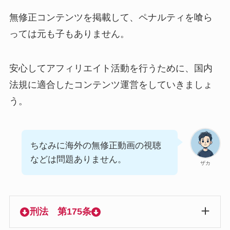
無修正コンテンツを掲載して、ペナルティを喰ら
っては元も子もありません。
安心してアフィリエイト活動を行うために、国内
法規に適合したコンテンツ運営をしていきましょ
う。
ちなみに海外の無修正動画の視聴
などは問題ありません。
ザカ
刑法 第175条