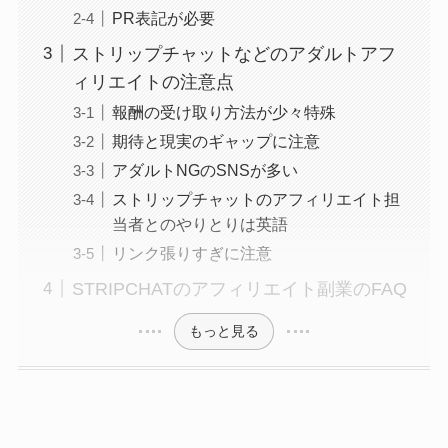
PR表記が必要
ストリップチャットなどのアダルトアフ
ィリエイトの注意点
報酬の受け取り方法が少々特殊
期待と現実のギャップに注意
アダルトNGのSNSが多い
ストリップチャットのアフィリエイト担
当者とのやりとりは英語
リンク張りすぎに注意
STRIPCHATのアフィリエイト副業のFAQ
もっと見る