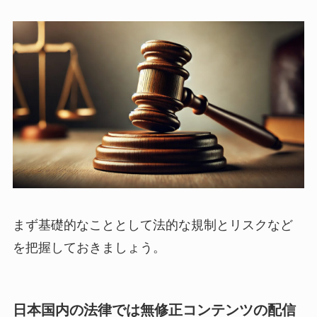
まず基礎的なこととして法的な規制とリスクなど
を把握しておきましょう。
日本国内の法律では無修正コンテンツの配信