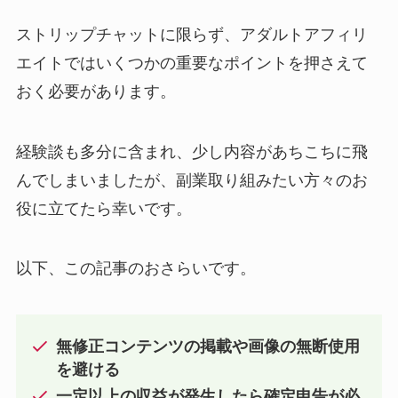
ストリップチャットに限らず、アダルトアフィリ
エイトではいくつかの重要なポイントを押さえて
おく必要があります。
経験談も多分に含まれ、少し内容があちこちに飛
んでしまいましたが、副業取り組みたい方々のお
役に立てたら幸いです。
以下、この記事のおさらいです。
無修正コンテンツの掲載や画像の無断使用
を避ける
一定以上の収益が発生したら確定申告が必